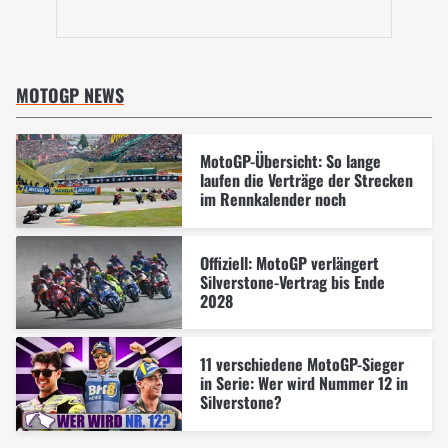
MOTOGP NEWS
MotoGP-Übersicht: So lange
laufen die Verträge der Strecken
im Rennkalender noch
Offiziell: MotoGP verlängert
Silverstone-Vertrag bis Ende
2028
11 verschiedene MotoGP-Sieger
in Serie: Wer wird Nummer 12 in
Silverstone?