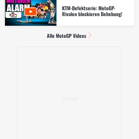
KTM-Defektserie: MotoGP-
Rivalen blockieren Behebung!
Alle MotoGP Videos