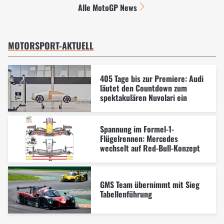
Alle MotoGP News
MOTORSPORT-AKTUELL
405 Tage bis zur Premiere: Audi
läutet den Countdown zum
spektakulären Nuvolari ein
Spannung im Formel-1-
Flügelrennen: Mercedes
wechselt auf Red-Bull-Konzept
GMS Team übernimmt mit Sieg
Tabellenführung