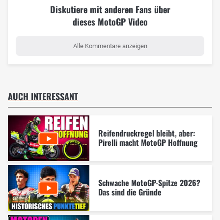
Diskutiere mit anderen Fans über
dieses MotoGP Video
Alle Kommentare anzeigen
AUCH INTERESSANT
Reifendruckregel bleibt, aber:
Pirelli macht MotoGP Hoffnung
Schwache MotoGP-Spitze 2026?
Das sind die Gründe