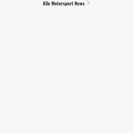
Alle Motorsport News