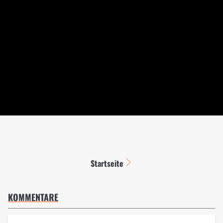
Startseite
KOMMENTARE