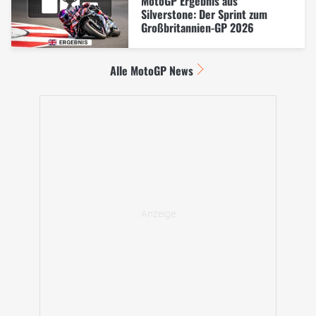
MotoGP Ergebnis aus
Silverstone: Der Sprint zum
Großbritannien-GP 2026
Alle MotoGP News