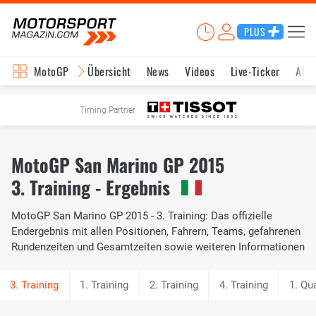
PLUS
MotoGP
Übersicht
News
Videos
Live-Ticker
Aktu
Timing Partner
MotoGP San Marino GP 2015
3. Training - Ergebnis
MotoGP San Marino GP 2015 - 3. Training: Das offizielle
Endergebnis mit allen Positionen, Fahrern, Teams, gefahrenen
Rundenzeiten und Gesamtzeiten sowie weiteren Informationen
1. Training
2. Training
4. Training
1. Qua