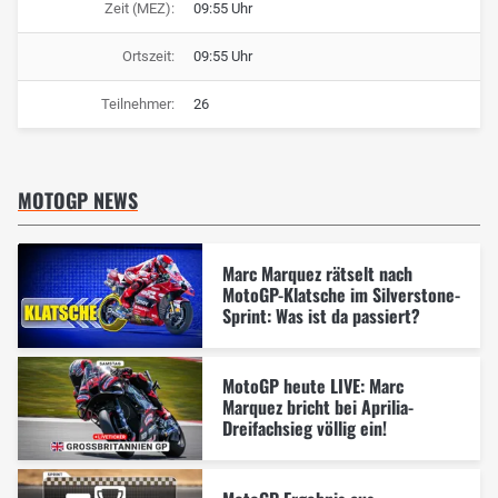
Zeit (MEZ):
09:55 Uhr
Ortszeit:
09:55 Uhr
Teilnehmer:
26
MOTOGP NEWS
Marc Marquez rätselt nach
MotoGP-Klatsche im Silverstone-
Sprint: Was ist da passiert?
MotoGP heute LIVE: Marc
Marquez bricht bei Aprilia-
Dreifachsieg völlig ein!