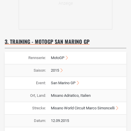
3. TRAINING - MOTOGP SAN MARINO GP
Rennserie:
MotoGP
Saison:
2015
Event:
San Marino GP
Ort, Land:
Misano Adriatico, Italien
Strecke:
Misano World Circuit Marco Simoncelli
Datum:
12.09.2015