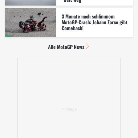
3 Monate nach schlimmem
MotoGP-Crash: Johann Zarco gibt
Comeback!
Alle MotoGP News