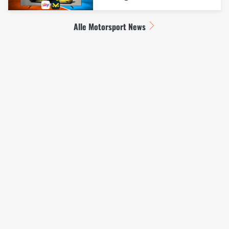
Alle Motorsport News