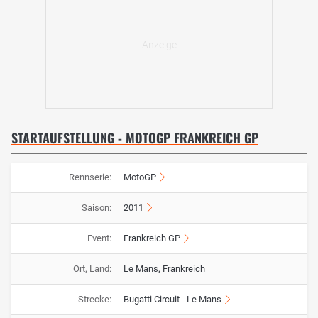
STARTAUFSTELLUNG - MOTOGP FRANKREICH GP
Rennserie:
MotoGP
Saison:
2011
Event:
Frankreich GP
Ort, Land:
Le Mans, Frankreich
Strecke:
Bugatti Circuit - Le Mans