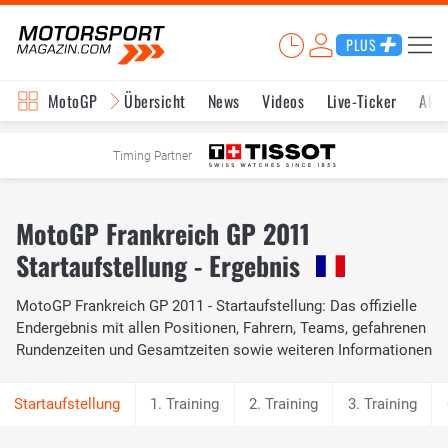
PLUS
MotoGP
Übersicht
News
Videos
Live-Ticker
Aktu
Timing Partner
MotoGP Frankreich GP 2011
Startaufstellung - Ergebnis
MotoGP Frankreich GP 2011 - Startaufstellung: Das offizielle
Endergebnis mit allen Positionen, Fahrern, Teams, gefahrenen
Rundenzeiten und Gesamtzeiten sowie weiteren Informationen
1. Training
2. Training
3. Training