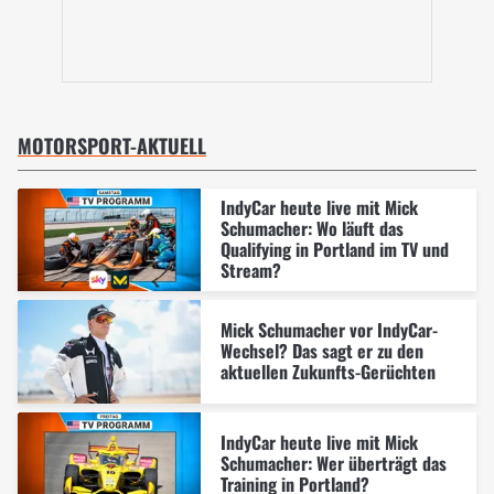
MOTORSPORT-AKTUELL
IndyCar heute live mit Mick
Schumacher: Wo läuft das
Qualifying in Portland im TV und
Stream?
Mick Schumacher vor IndyCar-
Wechsel? Das sagt er zu den
aktuellen Zukunfts-Gerüchten
IndyCar heute live mit Mick
Schumacher: Wer überträgt das
Training in Portland?