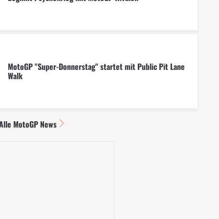
MotoGP "Super-Donnerstag" startet mit Public Pit Lane
Walk
Alle MotoGP News