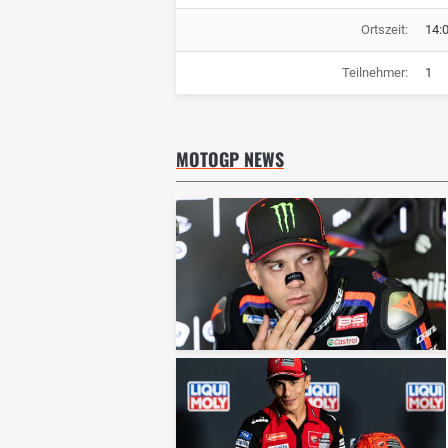
Ortszeit:
14:
Teilnehmer:
1
MOTOGP NEWS