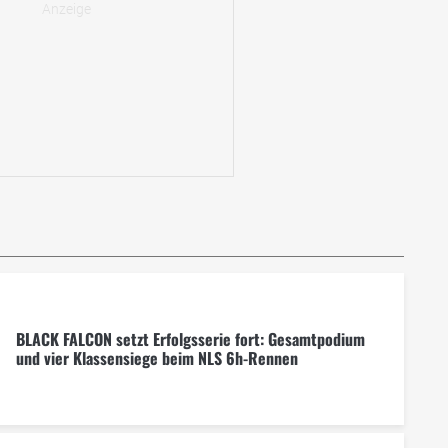
BLACK FALCON setzt Erfolgsserie fort: Gesamtpodium
und vier Klassensiege beim NLS 6h-Rennen