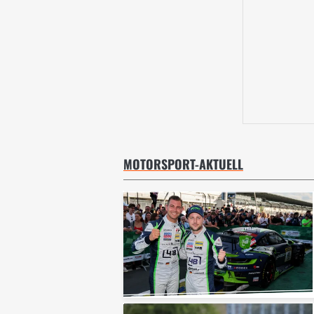
MOTORSPORT-AKTUELL