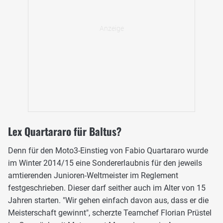
Lex Quartararo für Baltus?
Denn für den Moto3-Einstieg von Fabio Quartararo wurde
im Winter 2014/15 eine Sondererlaubnis für den jeweils
amtierenden Junioren-Weltmeister im Reglement
festgeschrieben. Dieser darf seither auch im Alter von 15
Jahren starten. "Wir gehen einfach davon aus, dass er die
Meisterschaft gewinnt", scherzte Teamchef Florian Prüstel