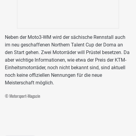
Neben der Moto3-WM wird der sächische Rennstall auch
im neu geschaffenen Northern Talent Cup der Dorna an
den Start gehen. Zwei Motorräder will Prüstel besetzen. Da
aber wichtige Informationen, wie etwa der Preis der KTM-
Einheitsmotorräder, noch nicht bekannt sind, sind aktuell
noch keine offiziellen Nennungen für die neue
Meisterschaft möglich.
© Motorsport-Magazin