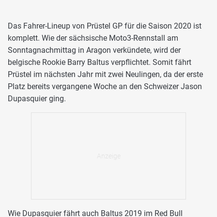
Das Fahrer-Lineup von Prüstel GP für die Saison 2020 ist
komplett. Wie der sächsische Moto3-Rennstall am
Sonntagnachmittag in Aragon verkündete, wird der
belgische Rookie Barry Baltus verpflichtet. Somit fährt
Prüstel im nächsten Jahr mit zwei Neulingen, da der erste
Platz bereits vergangene Woche an den Schweizer Jason
Dupasquier ging.
Wie Dupasquier fährt auch Baltus 2019 im Red Bull