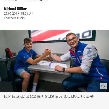
Michael Höller
22.09.2019, 15:53 Uhr
Lesezeit: 2 Min
Barry Baltus startet 2020 für PrüstelGP in der Moto3, Foto: PrüstelGP