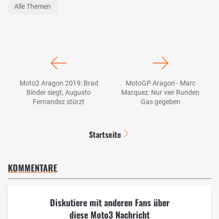
Alle Themen
Moto2 Aragon 2019: Brad
MotoGP Aragon - Marc
Binder siegt, Augusto
Marquez: Nur vier Runden
Fernandez stürzt
Gas gegeben
Startseite
KOMMENTARE
Diskutiere mit anderen Fans über
diese Moto3 Nachricht