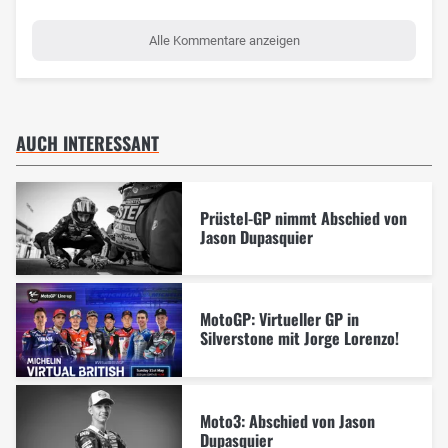
Alle Kommentare anzeigen
AUCH INTERESSANT
Prüstel-GP nimmt Abschied von
Jason Dupasquier
MotoGP: Virtueller GP in
Silverstone mit Jorge Lorenzo!
Moto3: Abschied von Jason
Dupasquier