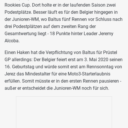
Rookies Cup. Dort holte er in der laufenden Saison zwei
Podestplätze. Besser läuft es für den Belgier hingegen in
der Junioren-WM, wo Baltus fünf Rennen vor Schluss nach
drei Podestplätzen auf dem zweiten Rang der
Gesamtwertung liegt - 18 Punkte hinter Leader Jeremy
Alcoba.
Einen Haken hat die Verpflichtung von Baltus für Prüstel
GP allerdings: Der Belgier feiert erst am 3. Mai 2020 seinen
16. Geburtstag und würde somit erst am Rennsonntag von
Jerez das Mindestalter für eine Moto3-Starterlaubnis
erfüllen. Somit müsste er in den ersten Rennen pausieren -
außer er entscheidet die Junioren-WM noch für sich.