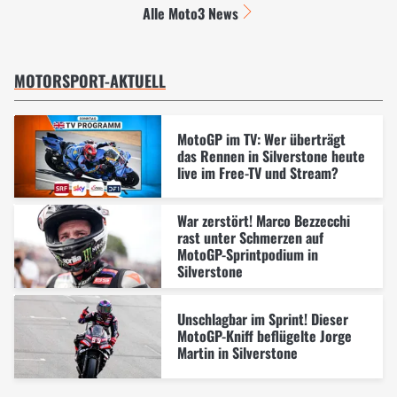
Alle Moto3 News
MOTORSPORT-AKTUELL
MotoGP im TV: Wer überträgt
das Rennen in Silverstone heute
live im Free-TV und Stream?
War zerstört! Marco Bezzecchi
rast unter Schmerzen auf
MotoGP-Sprintpodium in
Silverstone
Unschlagbar im Sprint! Dieser
MotoGP-Kniff beflügelte Jorge
Martin in Silverstone