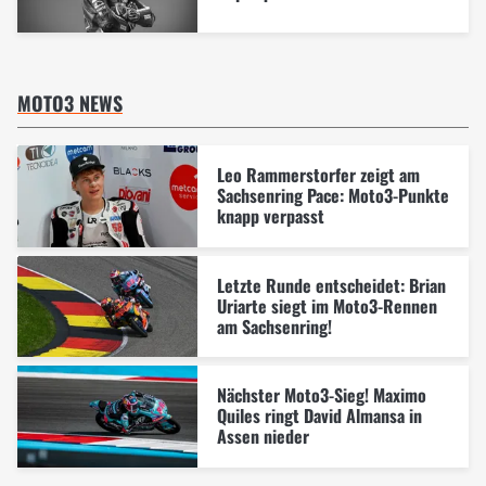
MOTO3 NEWS
Leo Rammerstorfer zeigt am
Sachsenring Pace: Moto3-Punkte
knapp verpasst
Letzte Runde entscheidet: Brian
Uriarte siegt im Moto3-Rennen
am Sachsenring!
Nächster Moto3-Sieg! Maximo
Quiles ringt David Almansa in
Assen nieder