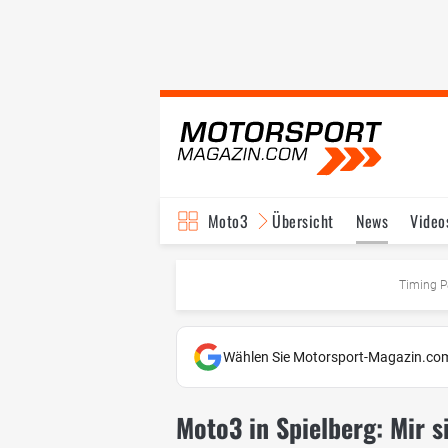
Moto3
Übersicht
News
Video
Timing P
Wählen Sie Motorsport-Magazin.com
Moto3 in Spielberg: Mir s