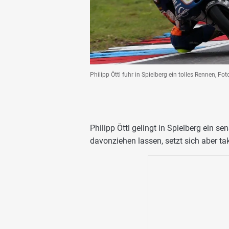
Philipp Öttl fuhr in Spielberg ein tolles Rennen, Fo
Philipp Öttl gelingt in Spielberg ein 
davonziehen lassen, setzt sich aber ta