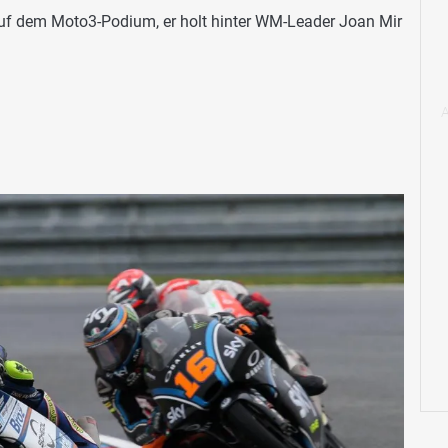
 auf dem Moto3-Podium, er holt hinter WM-Leader Joan Mir