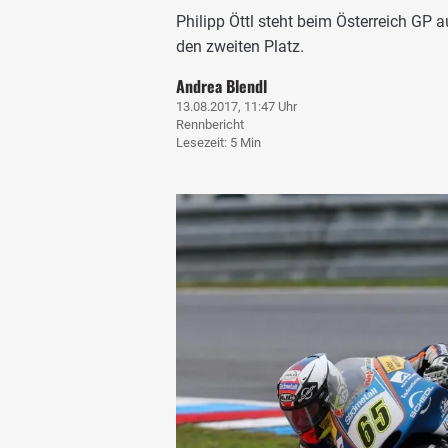
Philipp Öttl steht beim Österreich GP
den zweiten Platz.
Andrea Blendl
13.08.2017, 11:47 Uhr
Rennbericht
Lesezeit: 5 Min