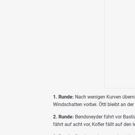
1. Runde:
Nach wenigen Kurven übern
Windschatten vorbei. Öttl bleibt an de
2. Runde:
Bendsneyder führt vor Basti
fährt auf acht vor, Kofler fällt auf den 