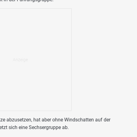
itze abzusetzen, hat aber ohne Windschatten auf der
etzt sich eine Sechsergruppe ab.