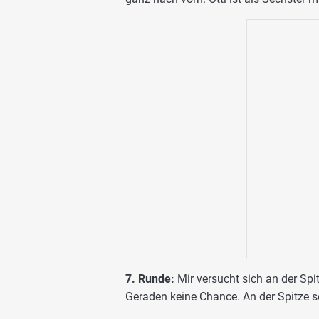
7. Runde:
Mir versucht sich an der Sp
Geraden keine Chance. An der Spitze s