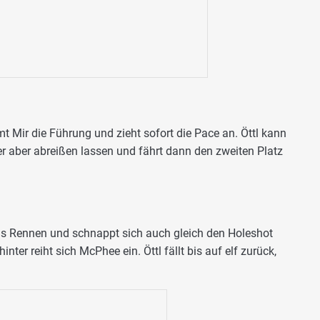
 Mir die Führung und zieht sofort die Pace an. Öttl kann
r aber abreißen lassen und fährt dann den zweiten Platz
ns Rennen und schnappt sich auch gleich den Holeshot
er reiht sich McPhee ein. Öttl fällt bis auf elf zurück,