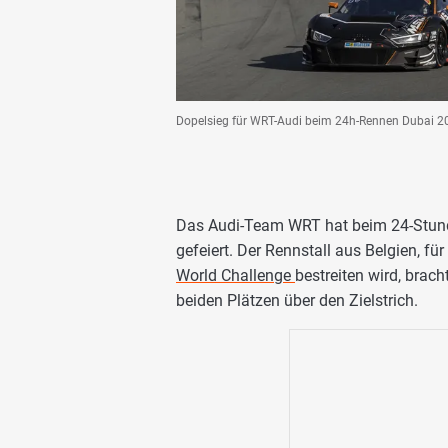
Dopelsieg für WRT-Audi beim 24h-Rennen Dubai 2
Das Audi-Team WRT hat beim 24-Stun
gefeiert. Der Rennstall aus Belgien, f
World Challenge
bestreiten wird, brac
beiden Plätzen über den Zielstrich.