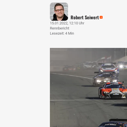
Robert Seiwert
15.01.2022, 12:10 Uhr
Rennbericht
Lesezeit: 4 Min