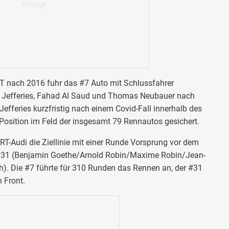
 nach 2016 fuhr das #7 Auto mit Schlussfahrer
il Jefferies, Fahad Al Saud und Thomas Neubauer nach
Jefferies kurzfristig nach einem Covid-Fall innerhalb des
 Position im Feld der insgesamt 79 Rennautos gesichert.
-Audi die Ziellinie mit einer Runde Vorsprung vor dem
#31 (Benjamin Goethe/Arnold Robin/Maxime Robin/Jean-
). Die #7 führte für 310 Runden das Rennen an, der #31
 Front.