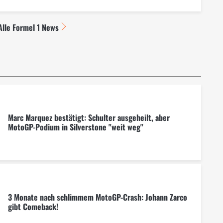
Alle Formel 1 News
Marc Marquez bestätigt: Schulter ausgeheilt, aber
MotoGP-Podium in Silverstone "weit weg"
3 Monate nach schlimmem MotoGP-Crash: Johann Zarco
gibt Comeback!