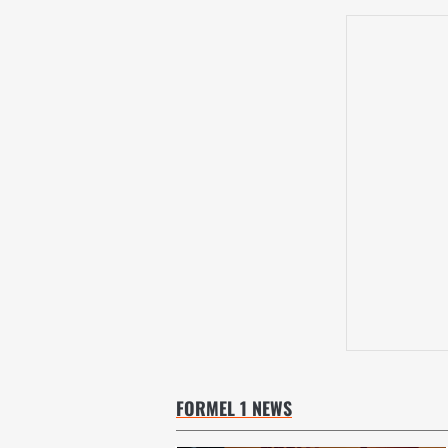
FORMEL 1 NEWS