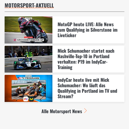
MOTORSPORT-AKTUELL
MotoGP heute LIVE: Alle News
zum Qualifying in Silverstone im
Liveticker
Mick Schumacher startet nach
Nashville-Top-10 in Portland
verhalten: P19 im IndyCar-
Training
IndyCar heute live mit Mick
Schumacher: Wo läuft das
Qualifying in Portland im TV und
Stream?
Alle Motorsport News