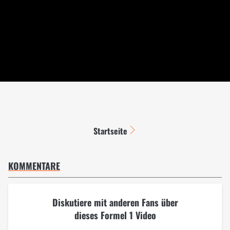
Startseite
KOMMENTARE
Diskutiere mit anderen Fans über
dieses Formel 1 Video