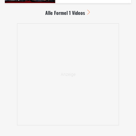
Alle Formel 1 Videos