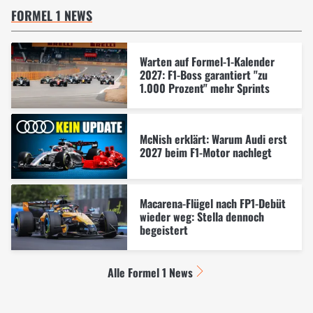
FORMEL 1 NEWS
Warten auf Formel-1-Kalender
2027: F1-Boss garantiert "zu
1.000 Prozent" mehr Sprints
McNish erklärt: Warum Audi erst
2027 beim F1-Motor nachlegt
Macarena-Flügel nach FP1-Debüt
wieder weg: Stella dennoch
begeistert
Alle Formel 1 News