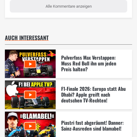
Alle Kommentare anzeigen
AUCH INTERESSANT
Pulverfass Max Verstappen:
Muss Red Bull ihn um jeden
Preis halten?
F1-Finale 2026: Europa statt Abu
Dhabi? Apple greift nach
deutschen TV-Rechten!
Piastri fast abgeräumt! Danner:
Sainz-Ausreden sind blamabel!