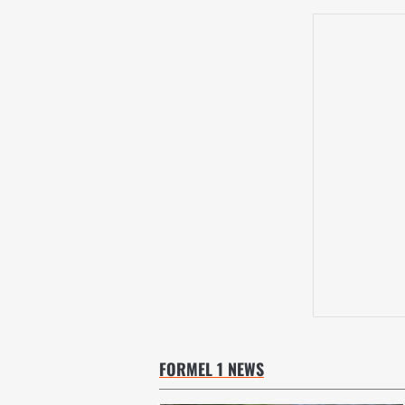
FORMEL 1 NEWS