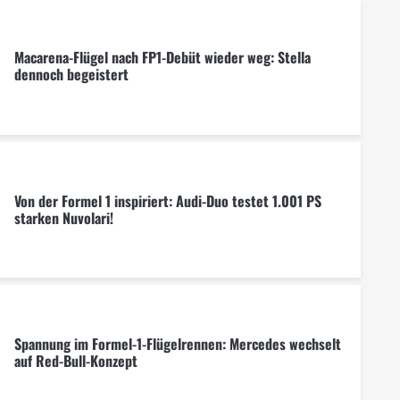
Macarena-Flügel nach FP1-Debüt wieder weg: Stella
dennoch begeistert
Von der Formel 1 inspiriert: Audi-Duo testet 1.001 PS
starken Nuvolari!
Spannung im Formel-1-Flügelrennen: Mercedes wechselt
auf Red-Bull-Konzept