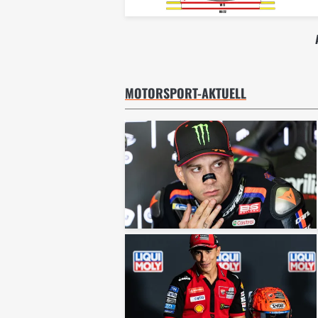
MOTORSPORT-AKTUELL