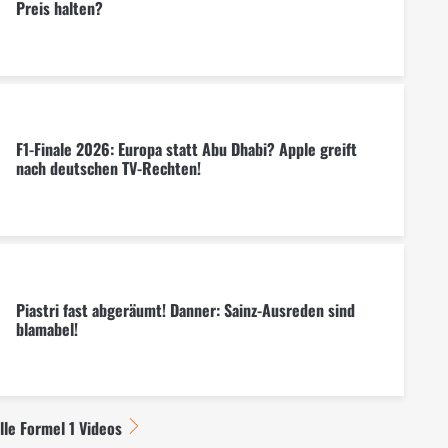
Preis halten?
F1-Finale 2026: Europa statt Abu Dhabi? Apple greift
nach deutschen TV-Rechten!
Piastri fast abgeräumt! Danner: Sainz-Ausreden sind
blamabel!
lle Formel 1 Videos