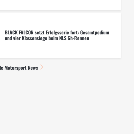
BLACK FALCON setzt Erfolgsserie fort: Gesamtpodium
und vier Klassensiege beim NLS 6h-Rennen
lle Motorsport News