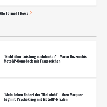
Alle Formel 1 News
"Nicht über Leistung nachdenken" - Marco Bezzecchis
MotoGP-Comeback mit Fragezeichen
"Mein Leben ändert der Titel nicht" - Marc Marquez
beginnt Psychokrieg mit MotoGP-Rivalen