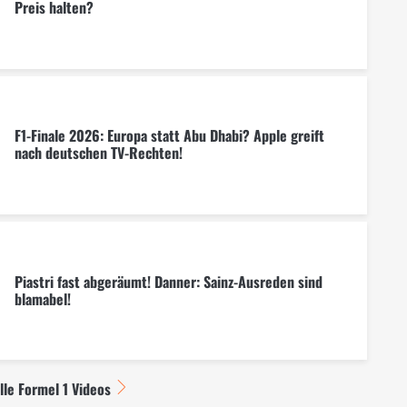
Preis halten?
F1-Finale 2026: Europa statt Abu Dhabi? Apple greift
nach deutschen TV-Rechten!
Piastri fast abgeräumt! Danner: Sainz-Ausreden sind
blamabel!
lle Formel 1 Videos