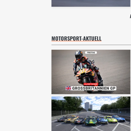
MOTORSPORT-AKTUELL