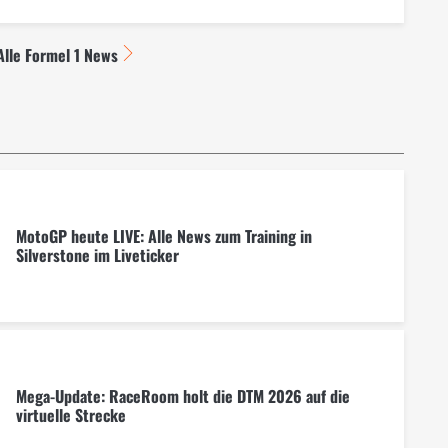
Alle Formel 1 News
MotoGP heute LIVE: Alle News zum Training in
Silverstone im Liveticker
Mega-Update: RaceRoom holt die DTM 2026 auf die
virtuelle Strecke