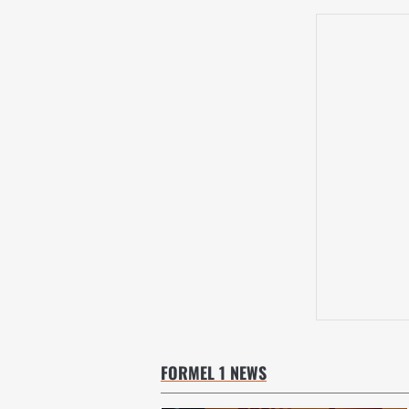
FORMEL 1 NEWS