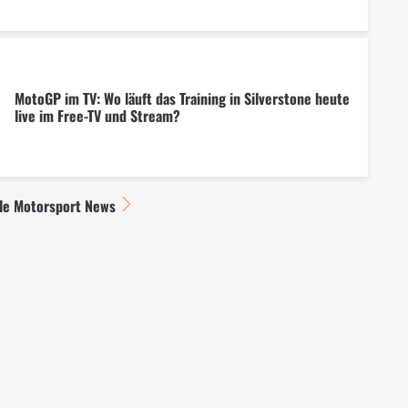
MotoGP im TV: Wo läuft das Training in Silverstone heute
live im Free-TV und Stream?
lle Motorsport News