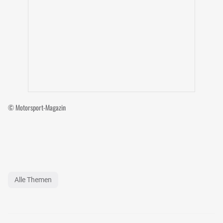
© Motorsport-Magazin
Alle Themen