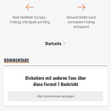
Nick Heidfeld: Europa -
Renault bleibt nach
Freitag: Viel Spaß am Ring
normalem Freitag
entspannt
Startseite
KOMMENTARE
Diskutiere mit anderen Fans über
diese Formel 1 Nachricht
Alle Kommentare anzeigen