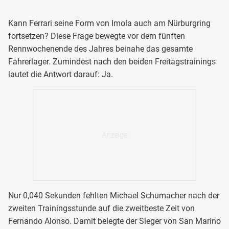
Kann Ferrari seine Form von Imola auch am Nürburgring
fortsetzen? Diese Frage bewegte vor dem fünften
Rennwochenende des Jahres beinahe das gesamte
Fahrerlager. Zumindest nach den beiden Freitagstrainings
lautet die Antwort darauf: Ja.
Nur 0,040 Sekunden fehlten Michael Schumacher nach der
zweiten Trainingsstunde auf die zweitbeste Zeit von
Fernando Alonso. Damit belegte der Sieger von San Marino