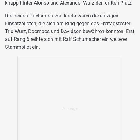
knapp hinter Alonso und Alexander Wurz den dritten Platz.
Die beiden Duellanten von Imola waren die einzigen
Einsatzpiloten, die sich am Ring gegen das Freitagstester-
Trio Wurz, Doornbos und Davidson bewähren konnten. Erst
auf Rang 6 reihte sich mit Ralf Schumacher ein weiterer
Stammpilot ein.