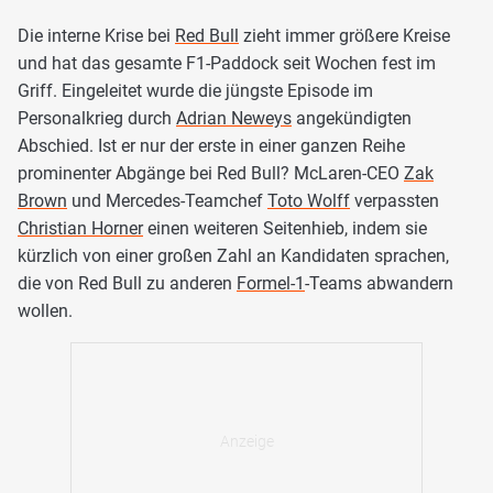
Die interne Krise bei
Red Bull
zieht immer größere Kreise
und hat das gesamte F1-Paddock seit Wochen fest im
Griff. Eingeleitet wurde die jüngste Episode im
Personalkrieg durch
Adrian Neweys
angekündigten
Abschied. Ist er nur der erste in einer ganzen Reihe
prominenter Abgänge bei Red Bull? McLaren-CEO
Zak
Brown
und Mercedes-Teamchef
Toto Wolff
verpassten
Christian Horner
einen weiteren Seitenhieb, indem sie
kürzlich von einer großen Zahl an Kandidaten sprachen,
die von Red Bull zu anderen
Formel-1
-Teams abwandern
wollen.