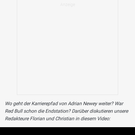
Wo geht der Karrierepfad von Adrian Newey weiter? War
Red Bull schon die Endstation? Darüber diskutieren unsere
Redakteure Florian und Christian in diesem Video: