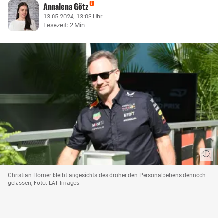
Annalena Götz
13.05.2024, 13:03 Uhr
Lesezeit: 2 Min
Christian Horner bleibt angesichts des drohenden Personalbebens dennoch
gelassen, Foto: LAT Images