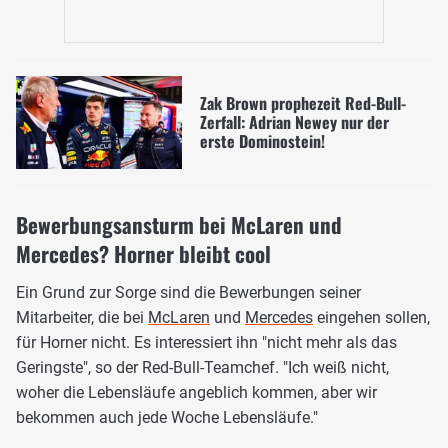
Zak Brown prophezeit Red-Bull-
Zerfall: Adrian Newey nur der
erste Dominostein!
Bewerbungsansturm bei McLaren und
Mercedes? Horner bleibt cool
Ein Grund zur Sorge sind die Bewerbungen seiner
Mitarbeiter, die bei
McLaren
und
Mercedes
eingehen sollen,
für Horner nicht. Es interessiert ihn "nicht mehr als das
Geringste", so der Red-Bull-Teamchef. "Ich weiß nicht,
woher die Lebensläufe angeblich kommen, aber wir
bekommen auch jede Woche Lebensläufe."