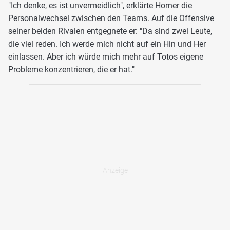
"Ich denke, es ist unvermeidlich", erklärte Horner die
Personalwechsel zwischen den Teams. Auf die Offensive
seiner beiden Rivalen entgegnete er: "Da sind zwei Leute,
die viel reden. Ich werde mich nicht auf ein Hin und Her
einlassen. Aber ich würde mich mehr auf Totos eigene
Probleme konzentrieren, die er hat."