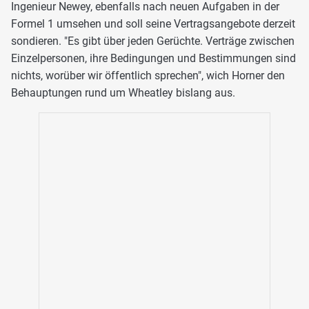
Ingenieur Newey, ebenfalls nach neuen Aufgaben in der
Formel 1 umsehen und soll seine Vertragsangebote derzeit
sondieren. "Es gibt über jeden Gerüchte. Verträge zwischen
Einzelpersonen, ihre Bedingungen und Bestimmungen sind
nichts, worüber wir öffentlich sprechen", wich Horner den
Behauptungen rund um Wheatley bislang aus.