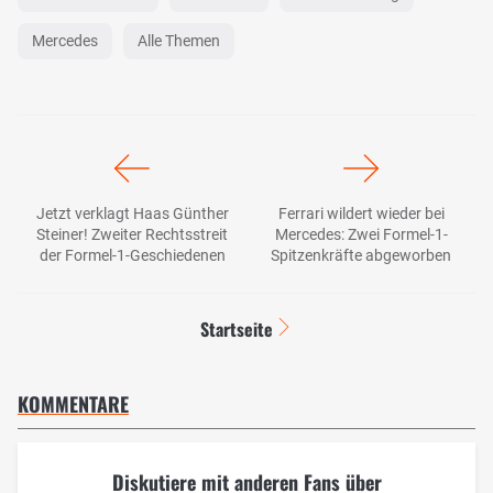
Mercedes
Alle Themen
Jetzt verklagt Haas Günther
Ferrari wildert wieder bei
Steiner! Zweiter Rechtsstreit
Mercedes: Zwei Formel-1-
der Formel-1-Geschiedenen
Spitzenkräfte abgeworben
Startseite
KOMMENTARE
Diskutiere mit anderen Fans über