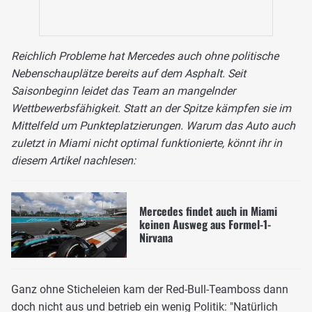
Reichlich Probleme hat Mercedes auch ohne politische
Nebenschauplätze bereits auf dem Asphalt. Seit
Saisonbeginn leidet das Team an mangelnder
Wettbewerbsfähigkeit. Statt an der Spitze kämpfen sie im
Mittelfeld um Punkteplatzierungen. Warum das Auto auch
zuletzt in Miami nicht optimal funktionierte, könnt ihr in
diesem Artikel nachlesen:
Mercedes findet auch in Miami
keinen Ausweg aus Formel-1-
Nirvana
Ganz ohne Sticheleien kam der Red-Bull-Teamboss dann
doch nicht aus und betrieb ein wenig Politik: "Natürlich