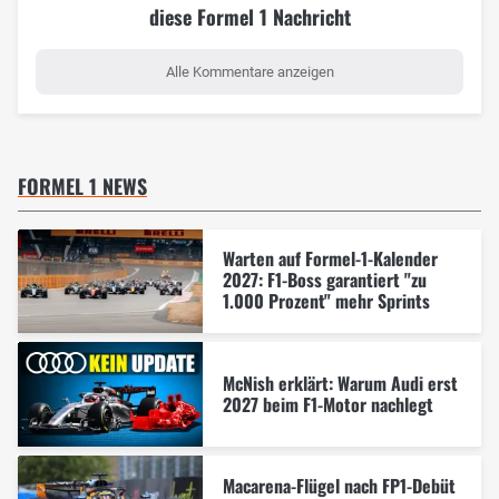
diese Formel 1 Nachricht
Alle Kommentare anzeigen
FORMEL 1 NEWS
Warten auf Formel-1-Kalender
2027: F1-Boss garantiert "zu
1.000 Prozent" mehr Sprints
McNish erklärt: Warum Audi erst
2027 beim F1-Motor nachlegt
Macarena-Flügel nach FP1-Debüt