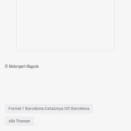
© Motorsport-Magazin
Formel 1 Barcelona-Catalunya GP, Barcelona
Alle Themen