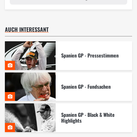
AUCH INTERESSANT
Spanien GP - Pressestimmen
Spanien GP - Fundsachen
Spanien GP - Black & White
Highlights