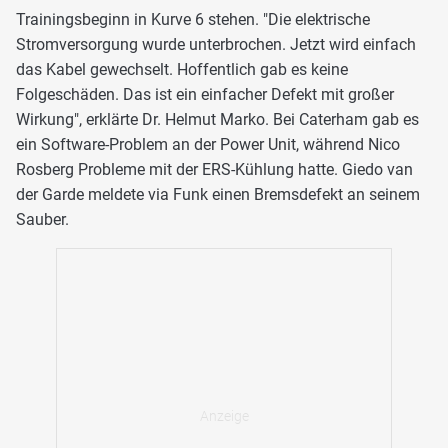
Trainingsbeginn in Kurve 6 stehen. "Die elektrische
Stromversorgung wurde unterbrochen. Jetzt wird einfach
das Kabel gewechselt. Hoffentlich gab es keine
Folgeschäden. Das ist ein einfacher Defekt mit großer
Wirkung", erklärte Dr. Helmut Marko. Bei Caterham gab es
ein Software-Problem an der Power Unit, während Nico
Rosberg Probleme mit der ERS-Kühlung hatte. Giedo van
der Garde meldete via Funk einen Bremsdefekt an seinem
Sauber.