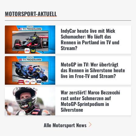
MOTORSPORT-AKTUELL
IndyCar heute live mit Mick
Schumacher: Wo läuft das
Rennen in Portland im TV und
Stream?
MotoGP im TV: Wer überträgt
das Rennen in Silverstone heute
live im Free-TV und Stream?
War zerstört! Marco Bezzecchi
rast unter Schmerzen auf
MotoGP-Sprintpodium in
Silverstone
Alle Motorsport News