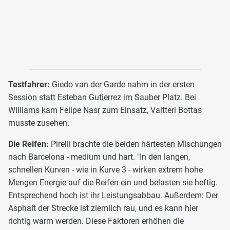
Testfahrer:
Giedo van der Garde nahm in der ersten
Session statt Esteban Gutierrez im Sauber Platz. Bei
Williams kam Felipe Nasr zum Einsatz, Valtteri Bottas
musste zusehen.
Die Reifen:
Pirelli brachte die beiden härtesten Mischungen
nach Barcelona - medium und hart. "In den langen,
schnellen Kurven - wie in Kurve 3 - wirken extrem hohe
Mengen Energie auf die Reifen ein und belasten sie heftig.
Entsprechend hoch ist ihr Leistungsabbau. Außerdem: Der
Asphalt der Strecke ist ziemlich rau, und es kann hier
richtig warm werden. Diese Faktoren erhöhen die