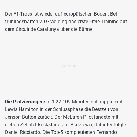
Der F1-Tross ist wieder auf europäischen Boden. Bei
frühlingshaften 20 Grad ging das erste Freie Training auf
dem Circuit de Catalunya über die Bühne.
Die Platzierungen:
In 1:27.109 Minuten schnappte sich
Lewis Hamilton in der Schlussphase die Bestzeit von
Jenson Button zurück. Der McLaren-Pilot landete mit
sieben Zehntel Rückstand auf Platz zwei, dahinter folgte
Daniel Ricciardo. Die Top-5 komplettierten Fernando