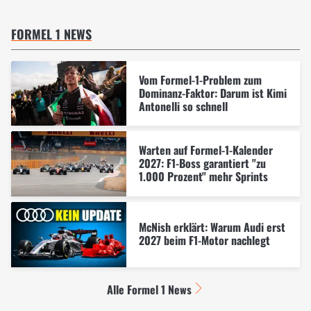
FORMEL 1 NEWS
Vom Formel-1-Problem zum
Dominanz-Faktor: Darum ist Kimi
Antonelli so schnell
Warten auf Formel-1-Kalender
2027: F1-Boss garantiert "zu
1.000 Prozent" mehr Sprints
McNish erklärt: Warum Audi erst
2027 beim F1-Motor nachlegt
Alle Formel 1 News