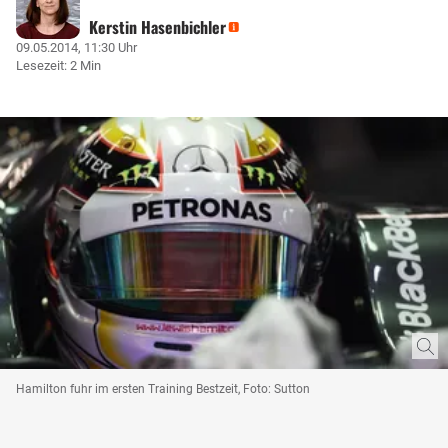
Kerstin Hasenbichler
09.05.2014, 11:30 Uhr
Lesezeit: 2 Min
Hamilton fuhr im ersten Training Bestzeit, Foto: Sutton