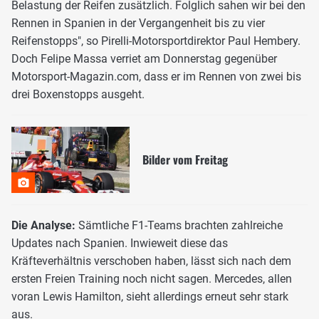
Belastung der Reifen zusätzlich. Folglich sahen wir bei den
Rennen in Spanien in der Vergangenheit bis zu vier
Reifenstopps", so Pirelli-Motorsportdirektor Paul Hembery.
Doch Felipe Massa verriet am Donnerstag gegenüber
Motorsport-Magazin.com, dass er im Rennen von zwei bis
drei Boxenstopps ausgeht.
Bilder vom Freitag
Die Analyse:
Sämtliche F1-Teams brachten zahlreiche
Updates nach Spanien. Inwieweit diese das
Kräfteverhältnis verschoben haben, lässt sich nach dem
ersten Freien Training noch nicht sagen. Mercedes, allen
voran Lewis Hamilton, sieht allerdings erneut sehr stark
aus.