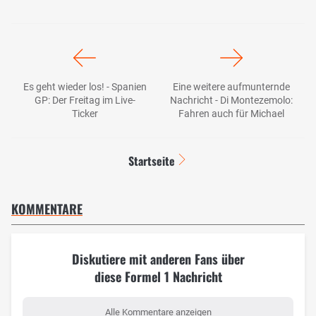
Es geht wieder los! - Spanien
Eine weitere aufmunternde
GP: Der Freitag im Live-
Nachricht - Di Montezemolo:
Ticker
Fahren auch für Michael
Startseite
KOMMENTARE
Diskutiere mit anderen Fans über
diese Formel 1 Nachricht
Alle Kommentare anzeigen