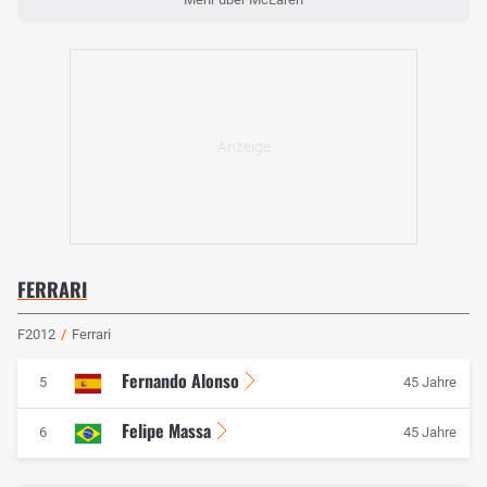
FERRARI
F2012
/
Ferrari
Fernando Alonso
5
45 Jahre
Felipe Massa
6
45 Jahre