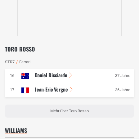
TORO ROSSO
STR7
/
Ferrari
Daniel Ricciardo
16
37 Jahre
Jean-Eric Vergne
17
36 Jahre
Mehr über Toro Rosso
WILLIAMS