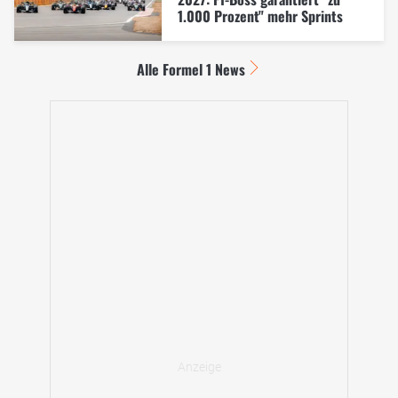
1.000 Prozent" mehr Sprints
Alle Formel 1 News