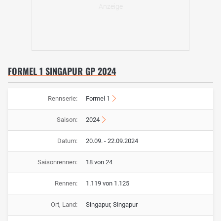
FORMEL 1 SINGAPUR GP 2024
Rennserie:
Formel 1
Saison:
2024
Datum:
20.09. - 22.09.2024
Saisonrennen:
18 von 24
Rennen:
1.119 von 1.125
Ort, Land:
Singapur, Singapur