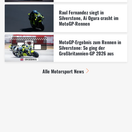
Raul Fernandez siegt in
Silverstone, Ai Ogura crasht im
MotoGP-Rennen
MotoGP-Ergebnis zum Rennen in
Silverstone: So ging der
Großbritannien-GP 2026 aus
Alle Motorsport News