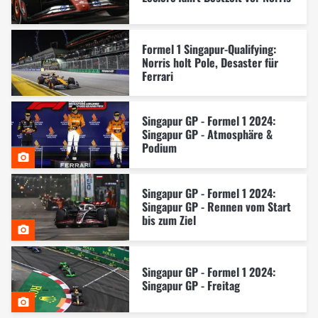
Formel 1 Singapur-Qualifying:
Norris holt Pole, Desaster für
Ferrari
Singapur GP - Formel 1 2024:
Singapur GP - Atmosphäre &
Podium
Singapur GP - Formel 1 2024:
Singapur GP - Rennen vom Start
bis zum Ziel
Singapur GP - Formel 1 2024:
Singapur GP - Freitag