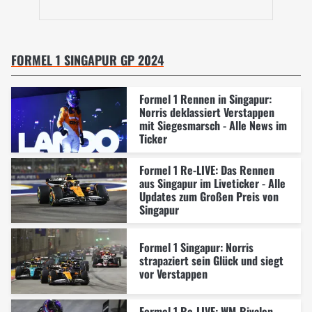
FORMEL 1 SINGAPUR GP 2024
Formel 1 Rennen in Singapur:
Norris deklassiert Verstappen
mit Siegesmarsch - Alle News im
Ticker
Formel 1 Re-LIVE: Das Rennen
aus Singapur im Liveticker - Alle
Updates zum Großen Preis von
Singapur
Formel 1 Singapur: Norris
strapaziert sein Glück und siegt
vor Verstappen
Formel 1 Re-LIVE: WM-Rivalen