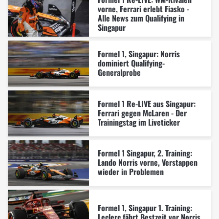
vorne, Ferrari erlebt Fiasko -
Alle News zum Qualifying in
Singapur
Formel 1, Singapur: Norris
dominiert Qualifying-
Generalprobe
Formel 1 Re-LIVE aus Singapur:
Ferrari gegen McLaren - Der
Trainingstag im Liveticker
Formel 1 Singapur, 2. Training:
Lando Norris vorne, Verstappen
wieder in Problemen
Formel 1, Singapur 1. Training:
Leclerc fährt Bestzeit vor Norris