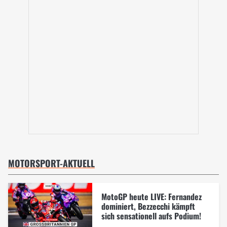
MOTORSPORT-AKTUELL
MotoGP heute LIVE: Fernandez
dominiert, Bezzecchi kämpft
sich sensationell aufs Podium!