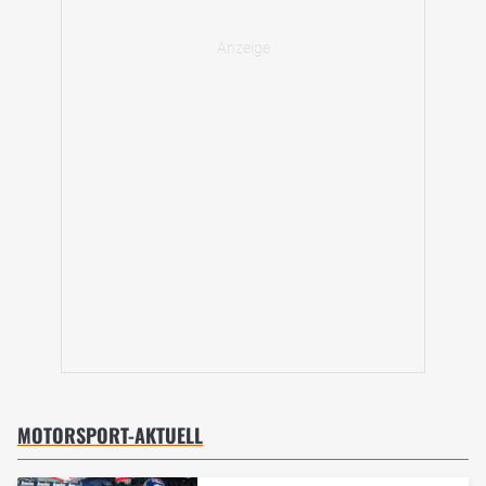
MOTORSPORT-AKTUELL