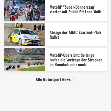
MotoGP "Super-Donnerstag"
startet mit Public Pit Lane Walk
Absage der ADAC Saarland-Pfalz
Rallye
MotoGP-Übersicht: So lange
laufen die Verträge der Strecken
im Rennkalender noch
Alle Motorsport News