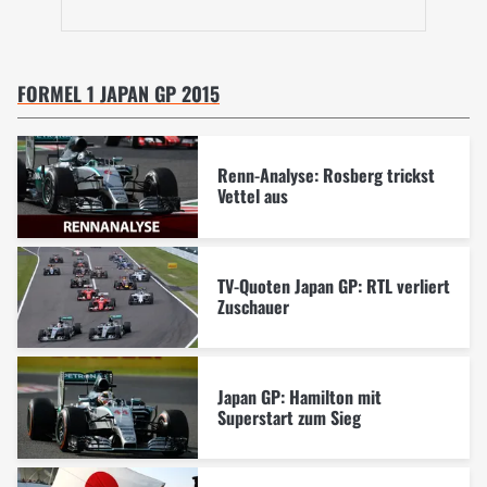
FORMEL 1 JAPAN GP 2015
Renn-Analyse: Rosberg trickst
Vettel aus
TV-Quoten Japan GP: RTL verliert
Zuschauer
Japan GP: Hamilton mit
Superstart zum Sieg