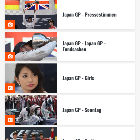
Japan GP - Pressestimmen
Japan GP - Japan GP -
Fundsachen
Japan GP - Girls
Japan GP - Sonntag