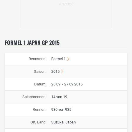
FORMEL 1 JAPAN GP 2015
Rennserie:
Formel 1
Saison:
2015
Datum:
25.09. - 27.09.2015
Saisonrennen:
14 von 19
Rennen:
930 von 935
Ort, Land:
Suzuka, Japan