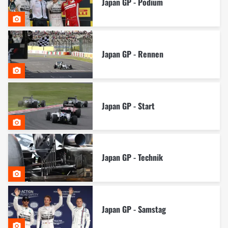
Japan GP - Podium
Japan GP - Rennen
Japan GP - Start
Japan GP - Technik
Japan GP - Samstag