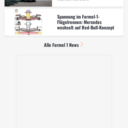
Spannung im Formel-1-
Flügelrennen: Mercedes
wechselt auf Red-Bull-Konzept
Alle Formel 1 News