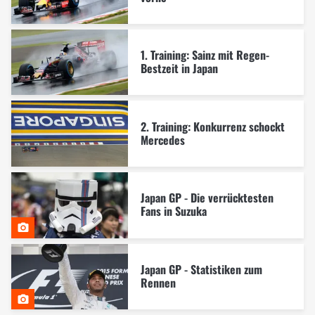
1. Training: Sainz mit Regen-
Bestzeit in Japan
2. Training: Konkurrenz schockt
Mercedes
Japan GP - Die verrücktesten
Fans in Suzuka
Japan GP - Statistiken zum
Rennen