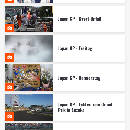
Japan GP - Kvyat-Unfall
Japan GP - Freitag
Japan GP - Donnerstag
Japan GP - Fakten zum Grand
Prix in Suzuka