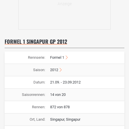
FORMEL 1 SINGAPUR GP 2012
Rennserie:
Formel 1
Saison:
2012
Datum:
21.09. - 23.09.2012
Saisonrennen:
14 von 20
Rennen:
872 von 878
Ort, Land:
Singapur, Singapur