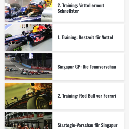
2. Training: Vettel erneut
Schnellster
1. Training: Bestzeit für Vettel
Singapur GP: Die Teamvorschau
2. Training: Red Bull vor Ferrari
Strategie-Vorschau für Singapur