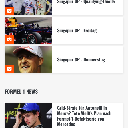
Singapur GP - Qualifying-Duelle
Singapur GP - Freitag
Singapur GP - Donnerstag
FORMEL 1 NEWS
Grid-Strafe für Antonelli in
Monza? Toto Wolffs Plan nach
Formel-1-Defektserie von
Mercedes