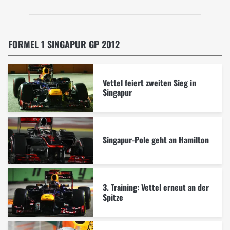
FORMEL 1 SINGAPUR GP 2012
Vettel feiert zweiten Sieg in
Singapur
Singapur-Pole geht an Hamilton
3. Training: Vettel erneut an der
Spitze