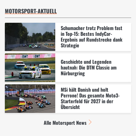
MOTORSPORT-AKTUELL
Schumacher trotz Problem fast
in Top-15: Bestes IndyCar-
Ergebnis auf Rundstrecke dank
Strategie
Geschichte und Legenden
hautnah: Die DTM Classic am
Nürburgring
MSi hält Danish und holt
Perrone! Das gesamte Moto3-
Starterfeld für 2027 in der
Übersicht
Alle Motorsport News