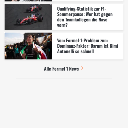
Qualifying-Statistik zur F1-
Sommerpause: Wer hat gegen
den Teamkollegen die Nase
vorn?
Vom Formel-1-Problem zum
Dominanz-Faktor: Darum ist Kimi
Antonelli so schnell
Alle Formel 1 News