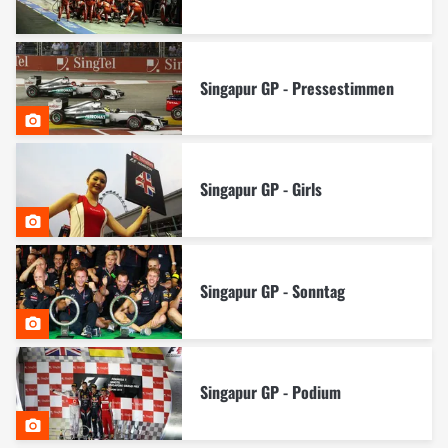
Singapur GP - Pressestimmen
Singapur GP - Girls
Singapur GP - Sonntag
Singapur GP - Podium