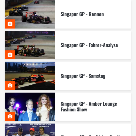
Singapur GP - Rennen
Singapur GP - Fahrer-Analyse
Singapur GP - Samstag
Singapur GP - Amber Lounge
Fashion Show