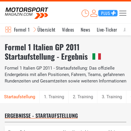
PLUS
Formel 1
Übersicht
Videos
News
Live-Ticker
Akt
Formel 1 Italien GP 2011
Startaufstellung - Ergebnis
Formel 1 Italien GP 2011 - Startaufstellung: Das offizielle
Endergebnis mit allen Positionen, Fahrern, Teams, gefahrenen
Rundenzeiten und Gesamtzeiten sowie weiteren Informationen
1. Training
2. Training
3. Training
ERGEBNISSE - STARTAUFSTELLUNG