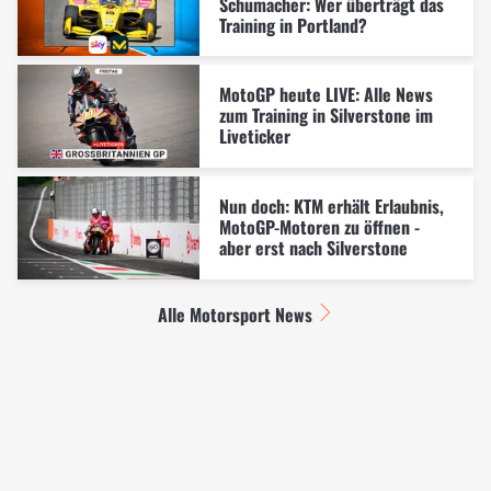
Schumacher: Wer überträgt das
Training in Portland?
MotoGP heute LIVE: Alle News
zum Training in Silverstone im
Liveticker
Nun doch: KTM erhält Erlaubnis,
MotoGP-Motoren zu öffnen -
aber erst nach Silverstone
Alle Motorsport News