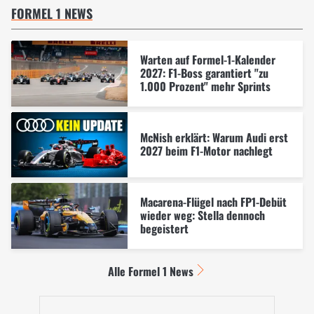
FORMEL 1 NEWS
Warten auf Formel-1-Kalender
2027: F1-Boss garantiert "zu
1.000 Prozent" mehr Sprints
McNish erklärt: Warum Audi erst
2027 beim F1-Motor nachlegt
Macarena-Flügel nach FP1-Debüt
wieder weg: Stella dennoch
begeistert
Alle Formel 1 News