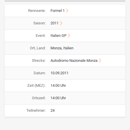
Rennserie:
Formel 1
Saison:
2011
Event:
Italien GP
Ort, Land:
Monza, Italien
Strecke:
Autodromo Nazionale Monza
Datum:
10.09.2011
Zeit (MEZ):
14:00 Uhr
Ortszeit:
14:00 Uhr
Teilnehmer:
24