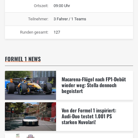
Ortszeit:
09:00 Uhr
Teilnehmer:
3 Fahrer / 1 Teams
Runden gesamt:
127
FORMEL 1 NEWS
Macarena-Flügel nach FP1-Debüt
wieder weg: Stella dennoch
begeistert
Von der Formel 1 inspiriert:
Audi-Duo testet 1.001 PS
starken Nuvolari!