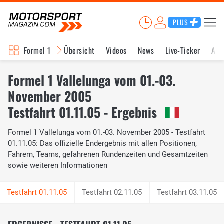
PLUS
Formel 1
Übersicht
Videos
News
Live-Ticker
Akt
Formel 1 Vallelunga vom 01.-03.
November 2005
Testfahrt 01.11.05 - Ergebnis
Formel 1 Vallelunga vom 01.-03. November 2005 - Testfahrt
01.11.05: Das offizielle Endergebnis mit allen Positionen,
Fahrern, Teams, gefahrenen Rundenzeiten und Gesamtzeiten
sowie weiteren Informationen
Testfahrt 02.11.05
Testfahrt 03.11.05