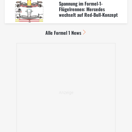
Spannung im Formel-1-
Flügelrennen: Mercedes
wechselt auf Red-Bull-Konzept
Alle Formel 1 News