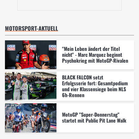
MOTORSPORT-AKTUELL
"Mein Leben ändert der Titel
nicht" - Marc Marquez beginnt
Psychokrieg mit MotoGP-Rivalen
BLACK FALCON setzt
Erfolgsserie fort: Gesamtpodium
und vier Klassensiege beim NLS
6h-Rennen
MotoGP "Super-Donnerstag"
startet mit Public Pit Lane Walk