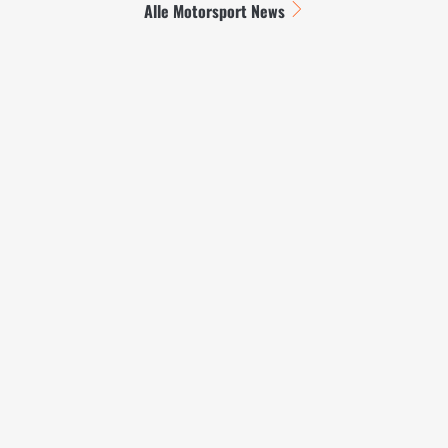
Alle Motorsport News