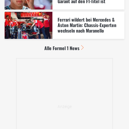
Garant auf den F1-Titel ist
Ferrari wildert bei Mercedes &
Aston Martin: Chassis-Experten
wechseln nach Maranello
Alle Formel 1 News