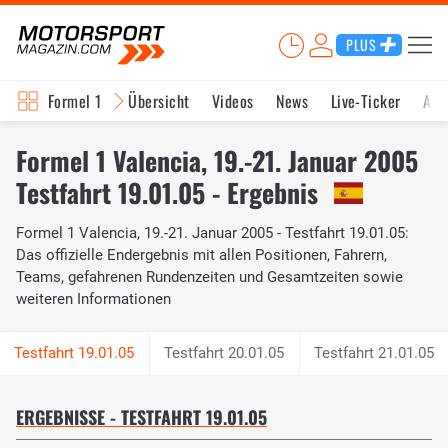
PLUS
Formel 1
Übersicht
Videos
News
Live-Ticker
Akt
Formel 1 Valencia, 19.-21. Januar 2005
Testfahrt 19.01.05 - Ergebnis
Formel 1 Valencia, 19.-21. Januar 2005 - Testfahrt 19.01.05:
Das offizielle Endergebnis mit allen Positionen, Fahrern,
Teams, gefahrenen Rundenzeiten und Gesamtzeiten sowie
weiteren Informationen
Testfahrt 20.01.05
Testfahrt 21.01.05
ERGEBNISSE - TESTFAHRT 19.01.05