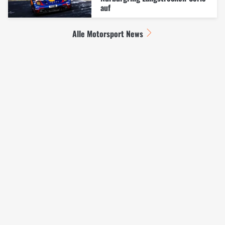
auf
Alle Motorsport News