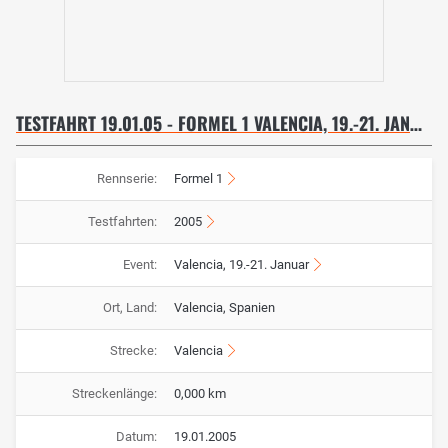
TESTFAHRT 19.01.05 - FORMEL 1 VALENCIA, 19.-21. JANUAR
Rennserie:
Formel 1
Testfahrten:
2005
Event:
Valencia, 19.-21. Januar
Ort, Land:
Valencia, Spanien
Strecke:
Valencia
Streckenlänge:
0,000 km
Datum:
19.01.2005