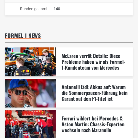
Runden gesamt:
140
FORMEL 1 NEWS
McLaren verrät Details: Diese
Probleme haben wir als Formel-
1-Kundenteam von Mercedes
Antonelli lädt Akkus auf: Warum
die Sommerpausen-Führung kein
Garant auf den F1-Titel ist
Ferrari wildert bei Mercedes &
Aston Martin: Chassis-Experten
wechseln nach Maranello