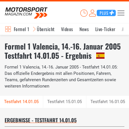
PLUS
Formel 1
Übersicht
Videos
News
Live-Ticker
Akt
Formel 1 Valencia, 14.-16. Januar 2005
Testfahrt 14.01.05 - Ergebnis
Formel 1 Valencia, 14.-16. Januar 2005 - Testfahrt 14.01.05:
Das offizielle Endergebnis mit allen Positionen, Fahrern,
Teams, gefahrenen Rundenzeiten und Gesamtzeiten sowie
weiteren Informationen
Testfahrt 15.01.05
Testfahrt 16.01.05
ERGEBNISSE - TESTFAHRT 14.01.05