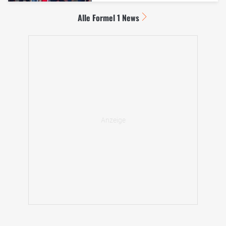
Alle Formel 1 News