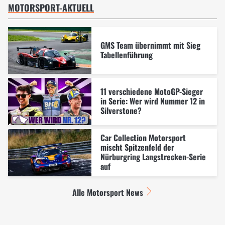
MOTORSPORT-AKTUELL
GMS Team übernimmt mit Sieg
Tabellenführung
11 verschiedene MotoGP-Sieger
in Serie: Wer wird Nummer 12 in
Silverstone?
Car Collection Motorsport
mischt Spitzenfeld der
Nürburgring Langstrecken-Serie
auf
Alle Motorsport News