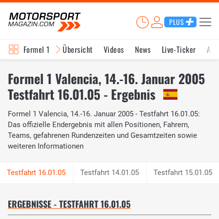
PLUS
Formel 1
Übersicht
Videos
News
Live-Ticker
Akt
Formel 1 Valencia, 14.-16. Januar 2005
Testfahrt 16.01.05 - Ergebnis
Formel 1 Valencia, 14.-16. Januar 2005 - Testfahrt 16.01.05:
Das offizielle Endergebnis mit allen Positionen, Fahrern,
Teams, gefahrenen Rundenzeiten und Gesamtzeiten sowie
weiteren Informationen
Testfahrt 14.01.05
Testfahrt 15.01.05
ERGEBNISSE - TESTFAHRT 16.01.05