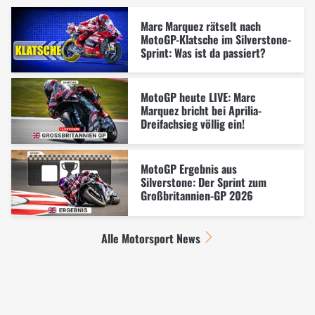
Marc Marquez rätselt nach
MotoGP-Klatsche im Silverstone-
Sprint: Was ist da passiert?
MotoGP heute LIVE: Marc
Marquez bricht bei Aprilia-
Dreifachsieg völlig ein!
MotoGP Ergebnis aus
Silverstone: Der Sprint zum
Großbritannien-GP 2026
Alle Motorsport News