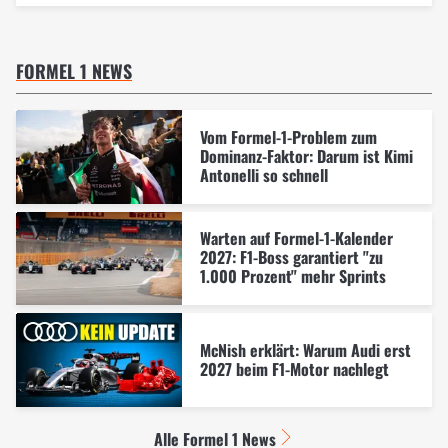
FORMEL 1 NEWS
Vom Formel-1-Problem zum
Dominanz-Faktor: Darum ist Kimi
Antonelli so schnell
Warten auf Formel-1-Kalender
2027: F1-Boss garantiert "zu
1.000 Prozent" mehr Sprints
McNish erklärt: Warum Audi erst
2027 beim F1-Motor nachlegt
Alle Formel 1 News