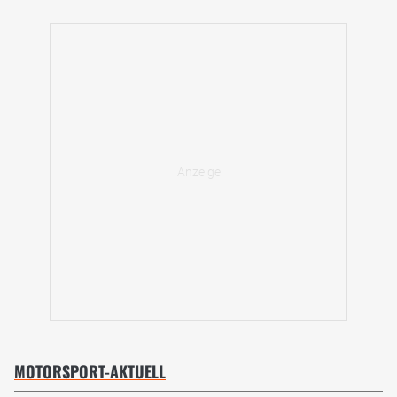
MOTORSPORT-AKTUELL