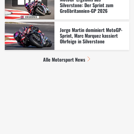
Silverstone: Der Sprint zum
Großbritannien-GP 2026
Jorge Martin dominiert MotoGP-
Sprint, Marc Marquez kassiert
Ohrfeige in Silverstone
Alle Motorsport News