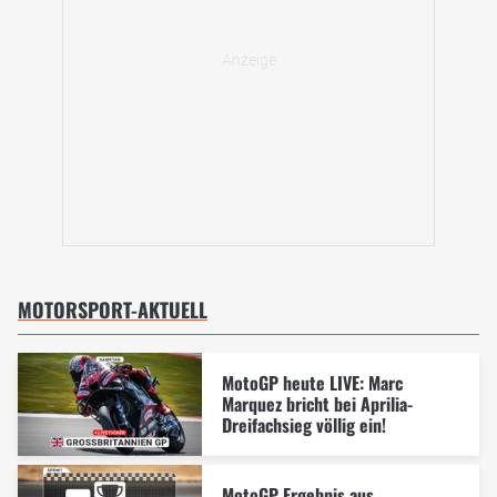
MOTORSPORT-AKTUELL
MotoGP heute LIVE: Marc
Marquez bricht bei Aprilia-
Dreifachsieg völlig ein!
MotoGP Ergebnis aus