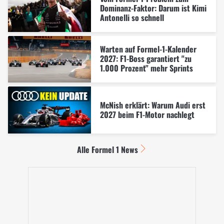
Dominanz-Faktor: Darum ist Kimi
Antonelli so schnell
Warten auf Formel-1-Kalender
2027: F1-Boss garantiert "zu
1.000 Prozent" mehr Sprints
McNish erklärt: Warum Audi erst
2027 beim F1-Motor nachlegt
Alle Formel 1 News