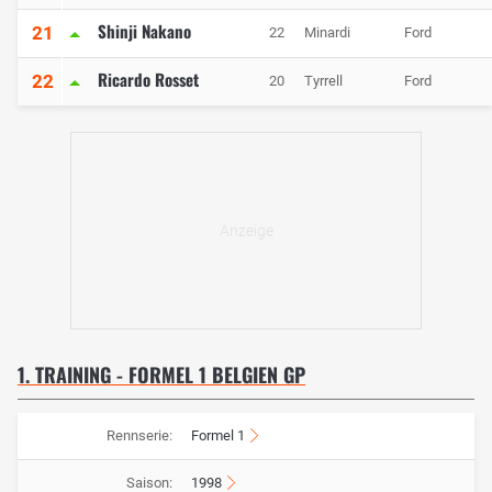
Shinji Nakano
21
22
Minardi
Ford
Ricardo Rosset
22
20
Tyrrell
Ford
1. TRAINING - FORMEL 1 BELGIEN GP
Rennserie:
Formel 1
Saison:
1998