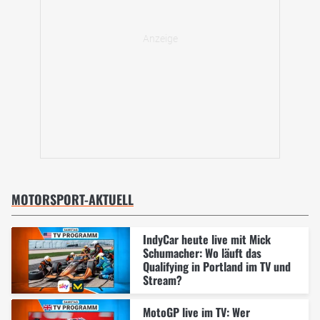
MOTORSPORT-AKTUELL
IndyCar heute live mit Mick
Schumacher: Wo läuft das
Qualifying in Portland im TV und
Stream?
MotoGP live im TV: Wer