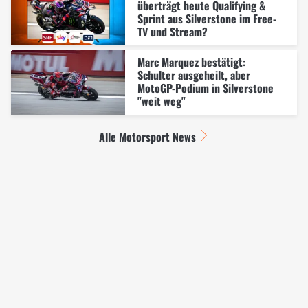
überträgt heute Qualifying &
Sprint aus Silverstone im Free-
TV und Stream?
Marc Marquez bestätigt:
Schulter ausgeheilt, aber
MotoGP-Podium in Silverstone
"weit weg"
Alle Motorsport News