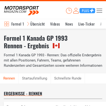
PLUS
Formel 1
Übersicht
Videos
News
Live-Ticker
Akt
Formel 1 Kanada GP 1993
Rennen - Ergebnis
Formel 1 Kanada GP 1993 - Rennen: Das offizielle Endergebnis
mit allen Positionen, Fahrern, Teams, gefahrenen
Rundenzeiten und Gesamtzeiten sowie weiteren Informationen
Startaufstellung
Schnellste Runde
ERGEBNISSE - RENNEN