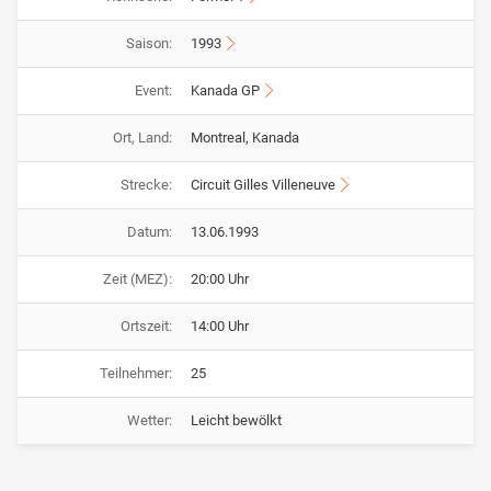
Saison:
1993
Event:
Kanada GP
Ort, Land:
Montreal, Kanada
Strecke:
Circuit Gilles Villeneuve
Datum:
13.06.1993
Zeit (MEZ):
20:00 Uhr
Ortszeit:
14:00 Uhr
Teilnehmer:
25
Wetter:
Leicht bewölkt