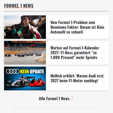
FORMEL 1 NEWS
Vom Formel-1-Problem zum
Dominanz-Faktor: Darum ist Kimi
Antonelli so schnell
Warten auf Formel-1-Kalender
2027: F1-Boss garantiert "zu
1.000 Prozent" mehr Sprints
McNish erklärt: Warum Audi erst
2027 beim F1-Motor nachlegt
Alle Formel 1 News