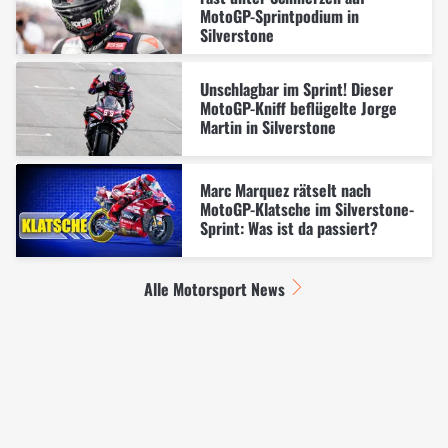
MotoGP-Sprintpodium in
Silverstone
Unschlagbar im Sprint! Dieser
MotoGP-Kniff beflügelte Jorge
Martin in Silverstone
Marc Marquez rätselt nach
MotoGP-Klatsche im Silverstone-
Sprint: Was ist da passiert?
Alle Motorsport News