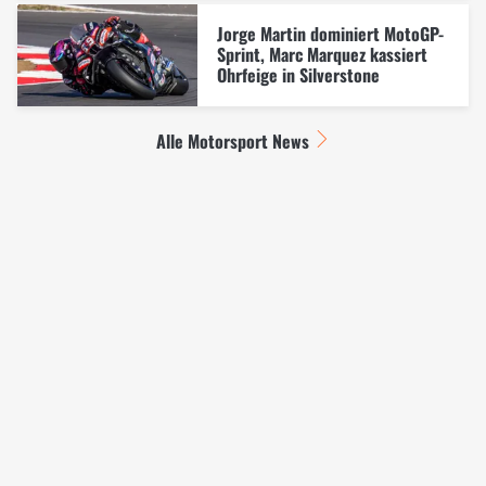
Jorge Martin dominiert MotoGP-
Sprint, Marc Marquez kassiert
Ohrfeige in Silverstone
Alle Motorsport News