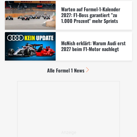
Warten auf Formel-1-Kalender
2027: F1-Boss garantiert "zu
1.000 Prozent" mehr Sprints
McNish erklärt: Warum Audi erst
2027 beim F1-Motor nachlegt
Alle Formel 1 News