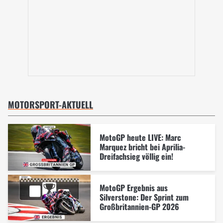
MOTORSPORT-AKTUELL
MotoGP heute LIVE: Marc
Marquez bricht bei Aprilia-
Dreifachsieg völlig ein!
MotoGP Ergebnis aus
Silverstone: Der Sprint zum
Großbritannien-GP 2026