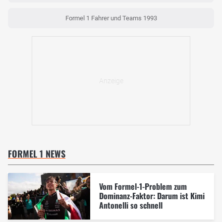
Formel 1 Fahrer und Teams 1993
FORMEL 1 NEWS
Vom Formel-1-Problem zum
Dominanz-Faktor: Darum ist Kimi
Antonelli so schnell