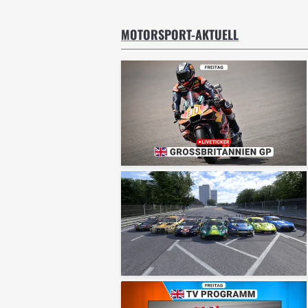
MOTORSPORT-AKTUELL