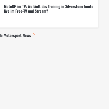
MotoGP im TV: Wo läuft das Training in Silverstone heute
live im Free-TV und Stream?
lle Motorsport News