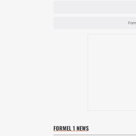
Form
FORMEL 1 NEWS