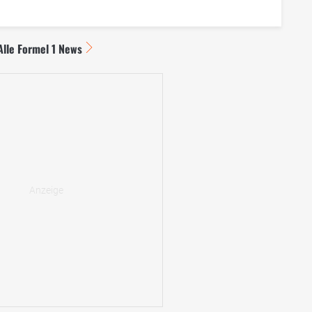
Alle Formel 1 News