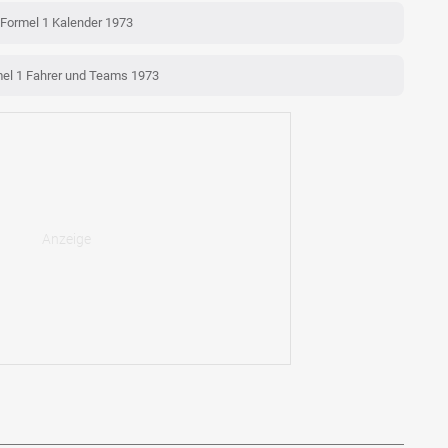
Formel 1 Kalender 1973
el 1 Fahrer und Teams 1973