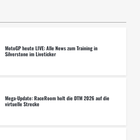
MotoGP heute LIVE: Alle News zum Training in
Silverstone im Liveticker
Mega-Update: RaceRoom holt die DTM 2026 auf die
virtuelle Strecke