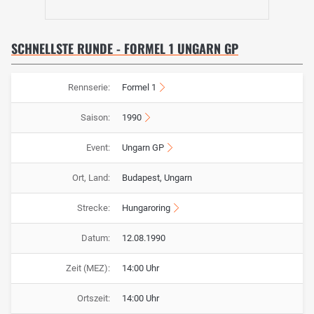
SCHNELLSTE RUNDE - FORMEL 1 UNGARN GP
Rennserie:
Formel 1
Saison:
1990
Event:
Ungarn GP
Ort, Land:
Budapest, Ungarn
Strecke:
Hungaroring
Datum:
12.08.1990
Zeit (MEZ):
14:00 Uhr
Ortszeit:
14:00 Uhr