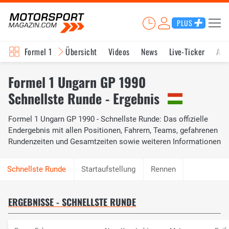
PLUS
Formel 1
Übersicht
Videos
News
Live-Ticker
Akt
Formel 1 Ungarn GP 1990
Schnellste Runde - Ergebnis
Formel 1 Ungarn GP 1990 - Schnellste Runde: Das offizielle
Endergebnis mit allen Positionen, Fahrern, Teams, gefahrenen
Rundenzeiten und Gesamtzeiten sowie weiteren Informationen
Startaufstellung
Rennen
ERGEBNISSE - SCHNELLSTE RUNDE