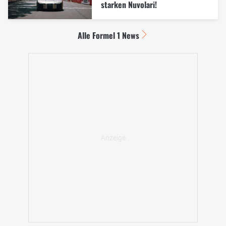
starken Nuvolari!
Alle Formel 1 News