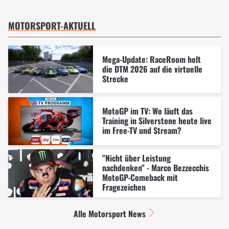
MOTORSPORT-AKTUELL
Mega-Update: RaceRoom holt
die DTM 2026 auf die virtuelle
Strecke
MotoGP im TV: Wo läuft das
Training in Silverstone heute live
im Free-TV und Stream?
"Nicht über Leistung
nachdenken" - Marco Bezzecchis
MotoGP-Comeback mit
Fragezeichen
Alle Motorsport News