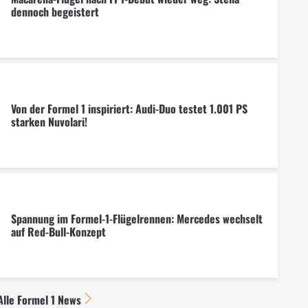
dennoch begeistert
Von der Formel 1 inspiriert: Audi-Duo testet 1.001 PS
starken Nuvolari!
Spannung im Formel-1-Flügelrennen: Mercedes wechselt
auf Red-Bull-Konzept
Alle Formel 1 News