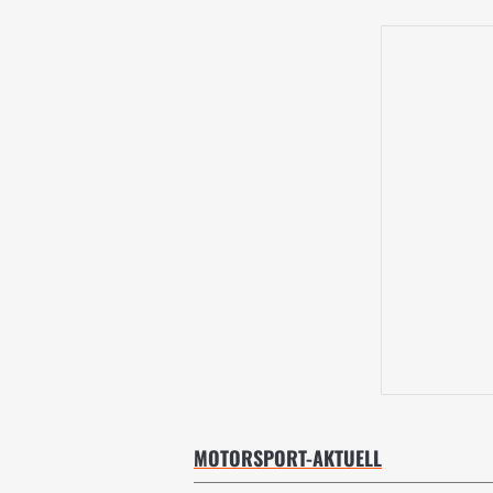
MOTORSPORT-AKTUELL