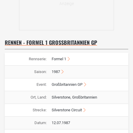
RENNEN - FORMEL 1 GROSSBRITANNIEN GP
Rennserie:
Formel 1
Saison:
1987
Event:
Großbritannien GP
Ort, Land:
Silverstone, Großbritannien
Strecke:
Silverstone Circuit
Datum:
12.07.1987