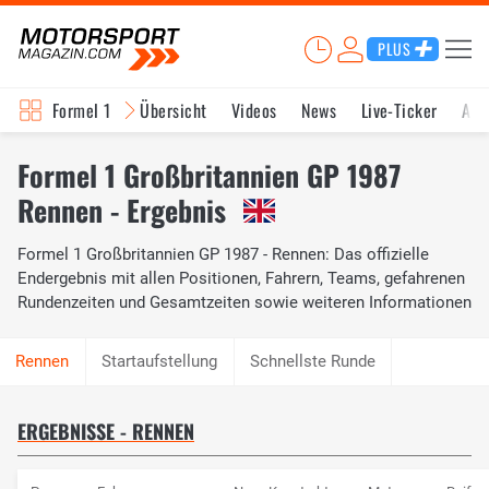
PLUS
Formel 1
Übersicht
Videos
News
Live-Ticker
Akt
Formel 1 Großbritannien GP 1987
Rennen - Ergebnis
Formel 1 Großbritannien GP 1987 - Rennen: Das offizielle
Endergebnis mit allen Positionen, Fahrern, Teams, gefahrenen
Rundenzeiten und Gesamtzeiten sowie weiteren Informationen
Startaufstellung
Schnellste Runde
ERGEBNISSE - RENNEN