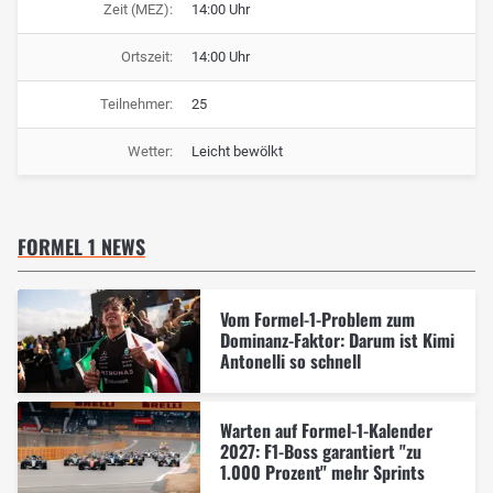
Zeit (MEZ):
14:00 Uhr
Ortszeit:
14:00 Uhr
Teilnehmer:
25
Wetter:
Leicht bewölkt
FORMEL 1 NEWS
Vom Formel-1-Problem zum
Dominanz-Faktor: Darum ist Kimi
Antonelli so schnell
Warten auf Formel-1-Kalender
2027: F1-Boss garantiert "zu
1.000 Prozent" mehr Sprints