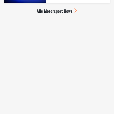
Alle Motorsport News