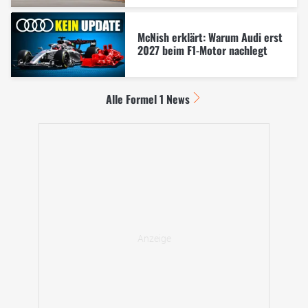
McNish erklärt: Warum Audi erst
2027 beim F1-Motor nachlegt
Alle Formel 1 News