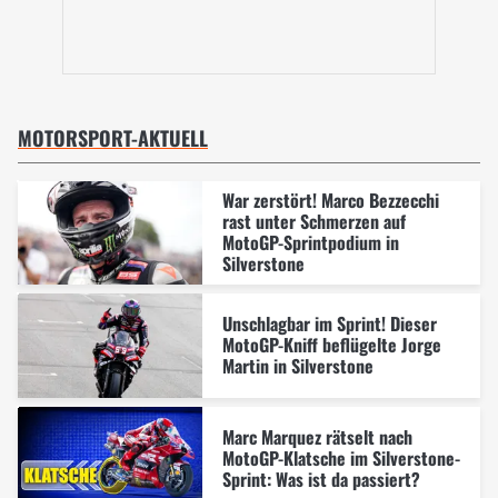
MOTORSPORT-AKTUELL
War zerstört! Marco Bezzecchi
rast unter Schmerzen auf
MotoGP-Sprintpodium in
Silverstone
Unschlagbar im Sprint! Dieser
MotoGP-Kniff beflügelte Jorge
Martin in Silverstone
Marc Marquez rätselt nach
MotoGP-Klatsche im Silverstone-
Sprint: Was ist da passiert?