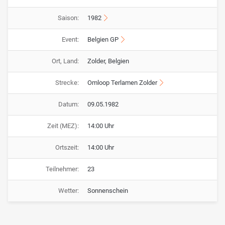
Saison:
1982
Event:
Belgien GP
Ort, Land:
Zolder, Belgien
Strecke:
Omloop Terlamen Zolder
Datum:
09.05.1982
Zeit (MEZ):
14:00 Uhr
Ortszeit:
14:00 Uhr
Teilnehmer:
23
Wetter:
Sonnenschein