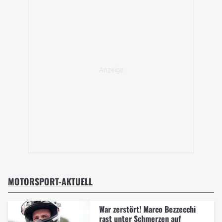
MOTORSPORT-AKTUELL
War zerstört! Marco Bezzecchi
rast unter Schmerzen auf