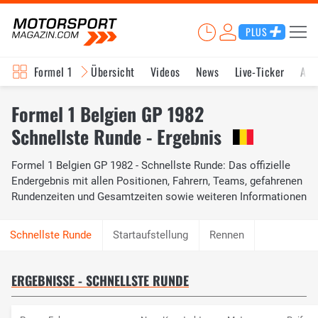
PLUS
Formel 1
Übersicht
Videos
News
Live-Ticker
Akt
Formel 1 Belgien GP 1982
Schnellste Runde - Ergebnis
Formel 1 Belgien GP 1982 - Schnellste Runde: Das offizielle
Endergebnis mit allen Positionen, Fahrern, Teams, gefahrenen
Rundenzeiten und Gesamtzeiten sowie weiteren Informationen
Startaufstellung
Rennen
ERGEBNISSE - SCHNELLSTE RUNDE