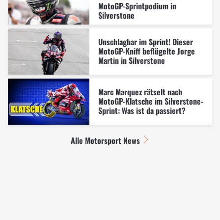
MotoGP-Sprintpodium in
Silverstone
Unschlagbar im Sprint! Dieser
MotoGP-Kniff beflügelte Jorge
Martin in Silverstone
Marc Marquez rätselt nach
MotoGP-Klatsche im Silverstone-
Sprint: Was ist da passiert?
Alle Motorsport News