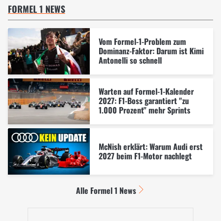
FORMEL 1 NEWS
Vom Formel-1-Problem zum
Dominanz-Faktor: Darum ist Kimi
Antonelli so schnell
Warten auf Formel-1-Kalender
2027: F1-Boss garantiert "zu
1.000 Prozent" mehr Sprints
McNish erklärt: Warum Audi erst
2027 beim F1-Motor nachlegt
Alle Formel 1 News