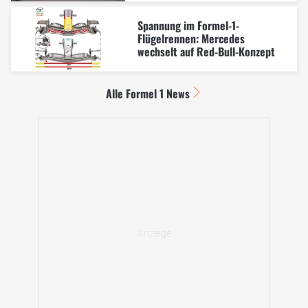
Spannung im Formel-1-
Flügelrennen: Mercedes
wechselt auf Red-Bull-Konzept
Alle Formel 1 News