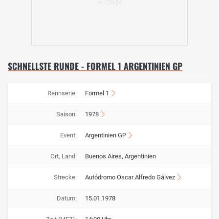
SCHNELLSTE RUNDE - FORMEL 1 ARGENTINIEN GP
Rennserie:
Formel 1
Saison:
1978
Event:
Argentinien GP
Ort, Land:
Buenos Aires, Argentinien
Strecke:
Autódromo Oscar Alfredo Gálvez
Datum:
15.01.1978