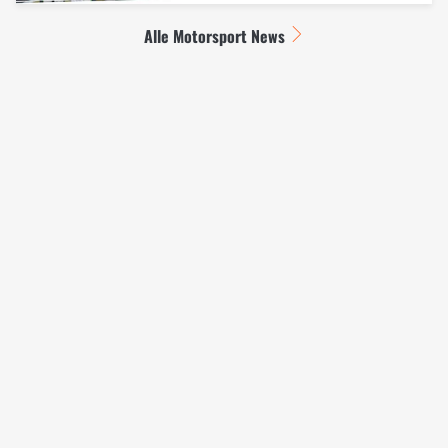
Alle Motorsport News