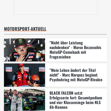
MOTORSPORT-AKTUELL
"Nicht über Leistung
nachdenken" - Marco Bezzecchis
MotoGP-Comeback mit
Fragezeichen
"Mein Leben ändert der Titel
nicht" - Marc Marquez beginnt
Psychokrieg mit MotoGP-Rivalen
BLACK FALCON setzt
Erfolgsserie fort: Gesamtpodium
und vier Klassensiege beim NLS
6h-Rennen