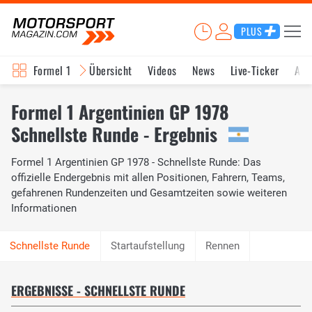
PLUS
Formel 1
Übersicht
Videos
News
Live-Ticker
Akt
Formel 1 Argentinien GP 1978
Schnellste Runde - Ergebnis
Formel 1 Argentinien GP 1978 - Schnellste Runde: Das
offizielle Endergebnis mit allen Positionen, Fahrern, Teams,
gefahrenen Rundenzeiten und Gesamtzeiten sowie weiteren
Informationen
Startaufstellung
Rennen
ERGEBNISSE - SCHNELLSTE RUNDE