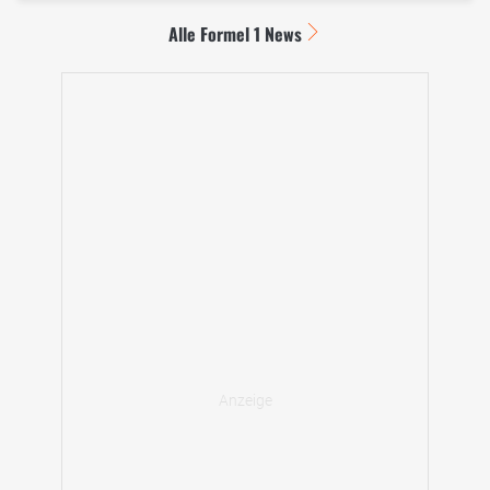
Alle Formel 1 News