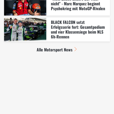
nicht" - Marc Marquez beginnt
Psychokrieg mit MotoGP-Rivalen
BLACK FALCON setzt
Erfolgsserie fort: Gesamtpodium
und vier Klassensiege beim NLS
6h-Rennen
Alle Motorsport News