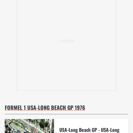
FORMEL 1 USA-LONG BEACH GP 1976
USA-Long Beach GP - USA-Long