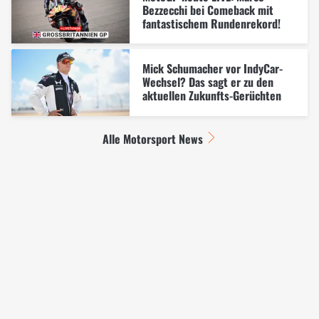
Bezzecchi bei Comeback mit
fantastischem Rundenrekord!
Mick Schumacher vor IndyCar-
Wechsel? Das sagt er zu den
aktuellen Zukunfts-Gerüchten
Alle Motorsport News