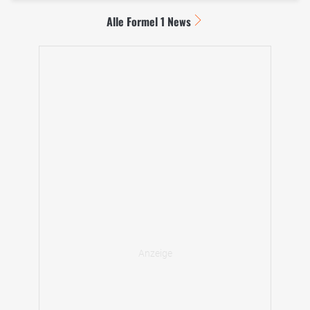
Alle Formel 1 News