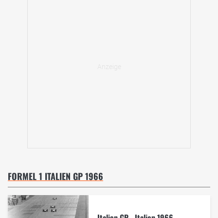
FORMEL 1 ITALIEN GP 1966
Italien GP - Italien 1966