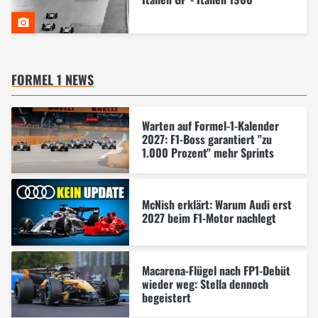
FORMEL 1 NEWS
Warten auf Formel-1-Kalender
2027: F1-Boss garantiert "zu
1.000 Prozent" mehr Sprints
McNish erklärt: Warum Audi erst
2027 beim F1-Motor nachlegt
Macarena-Flügel nach FP1-Debüt
wieder weg: Stella dennoch
begeistert