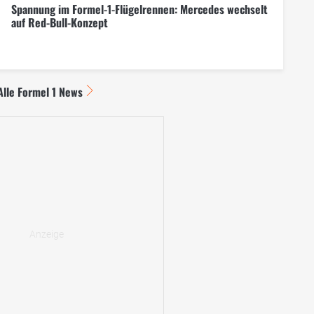
Spannung im Formel-1-Flügelrennen: Mercedes wechselt
auf Red-Bull-Konzept
Alle Formel 1 News