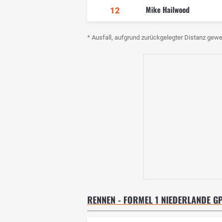
Mike Hailwood
12
* Ausfall, aufgrund zurückgelegter Distanz gewe
RENNEN - FORMEL 1 NIEDERLANDE G