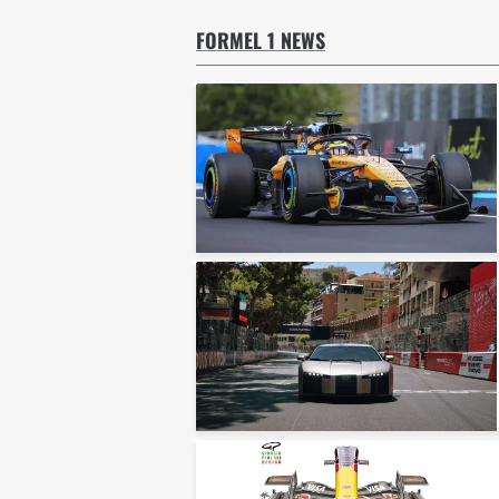
FORMEL 1 NEWS