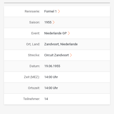
Rennserie:
Formel 1
Saison:
1955
Event:
Niederlande GP
Ort, Land:
Zandvoort, Niederlande
Strecke:
Circuit Zandvoort
Datum:
19.06.1955
Zeit (MEZ):
14:00 Uhr
Ortszeit:
14:00 Uhr
Teilnehmer:
14