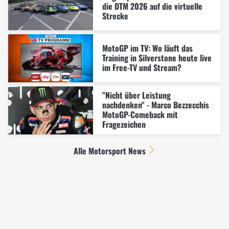
die DTM 2026 auf die virtuelle
Strecke
MotoGP im TV: Wo läuft das
Training in Silverstone heute live
im Free-TV und Stream?
"Nicht über Leistung
nachdenken" - Marco Bezzecchis
MotoGP-Comeback mit
Fragezeichen
Alle Motorsport News