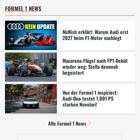
FORMEL 1 NEWS
McNish erklärt: Warum Audi erst
2027 beim F1-Motor nachlegt
Macarena-Flügel nach FP1-Debüt
wieder weg: Stella dennoch
begeistert
Von der Formel 1 inspiriert:
Audi-Duo testet 1.001 PS
starken Nuvolari!
Alle Formel 1 News