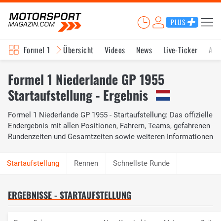
PLUS
Formel 1
Übersicht
Videos
News
Live-Ticker
Akt
Formel 1 Niederlande GP 1955
Startaufstellung - Ergebnis
Formel 1 Niederlande GP 1955 - Startaufstellung: Das offizielle
Endergebnis mit allen Positionen, Fahrern, Teams, gefahrenen
Rundenzeiten und Gesamtzeiten sowie weiteren Informationen
Rennen
Schnellste Runde
ERGEBNISSE - STARTAUFSTELLUNG