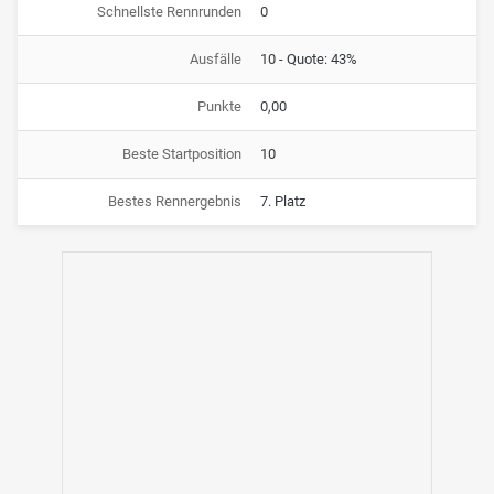
Schnellste Rennrunden
0
Ausfälle
10 - Quote: 43%
Punkte
0,00
Beste Startposition
10
Bestes Rennergebnis
7. Platz