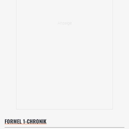
FORMEL 1-CHRONIK