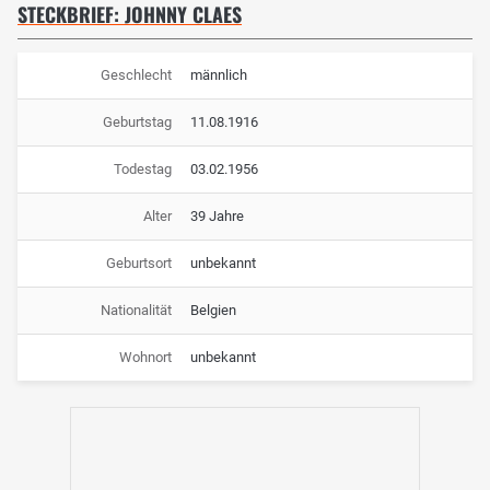
STECKBRIEF: JOHNNY CLAES
Geschlecht
männlich
Geburtstag
11.08.1916
Todestag
03.02.1956
Alter
39 Jahre
Geburtsort
unbekannt
Nationalität
Belgien
Wohnort
unbekannt