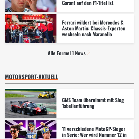
Garant auf den F1-Titel ist
Ferrari wildert bei Mercedes &
Aston Martin: Chassis-Experten
wechseln nach Maranello
Alle Formel 1 News
MOTORSPORT-AKTUELL
GMS Team übernimmt mit Sieg
Tabellenführung
11 verschiedene MotoGP-Sieger
in Serie: Wer wird Nummer 12 in