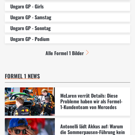
Ungarn GP - Girls
Ungarn GP - Samstag
Ungarn GP - Sonntag
Ungarn GP - Podium
Alle Formel 1 Bilder
FORMEL 1 NEWS
McLaren verrät Details: Diese
Probleme haben wir als Formel-
1-Kundenteam von Mercedes
Antonelli lädt Akkus auf: Warum
die Sommerpausen-Führung kein