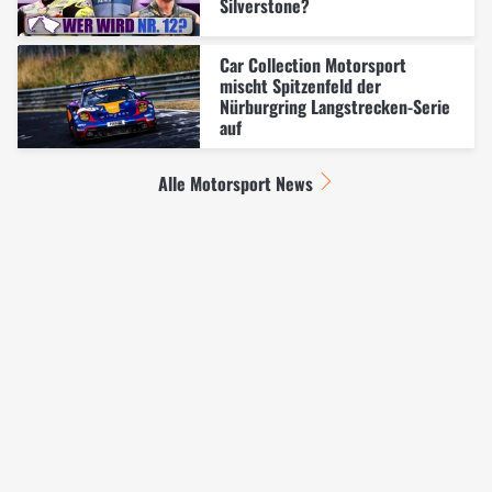
Silverstone?
Car Collection Motorsport
mischt Spitzenfeld der
Nürburgring Langstrecken-Serie
auf
Alle Motorsport News