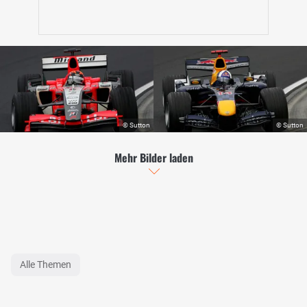
Mehr Bilder laden
Alle Themen