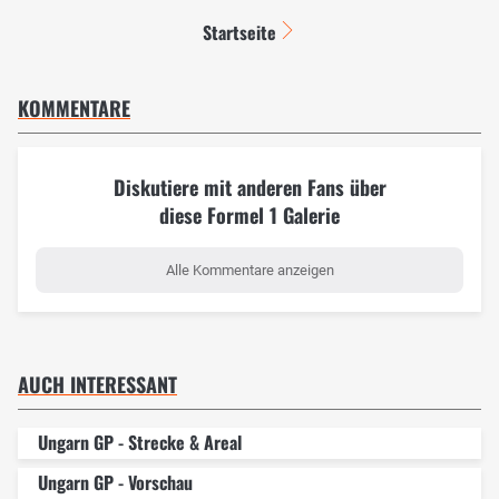
Startseite
KOMMENTARE
Diskutiere mit anderen Fans über
diese Formel 1 Galerie
Alle Kommentare anzeigen
AUCH INTERESSANT
Ungarn GP - Strecke & Areal
Ungarn GP - Vorschau