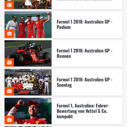
Formel 1 2018: Australien GP -
Podium
Formel 1 2018: Australien GP -
Rennen
Formel 1 2018: Australien GP -
Sonntag
Formel 1, Australien: Fahrer-
Bewertung von Vettel & Co.
kompakt