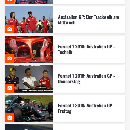
Australien GP: Der Trackwalk am
Mittwoch
Formel 1 2018: Australien GP -
Technik
Formel 1 2018: Australien GP -
Donnerstag
Formel 1 2018: Australien GP -
Freitag