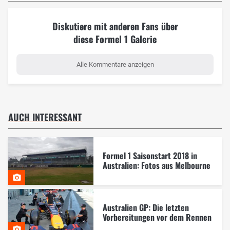
Diskutiere mit anderen Fans über
diese Formel 1 Galerie
Alle Kommentare anzeigen
AUCH INTERESSANT
Formel 1 Saisonstart 2018 in
Australien: Fotos aus Melbourne
Australien GP: Die letzten
Vorbereitungen vor dem Rennen