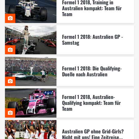
Formel 1 2018, Training in
Australien kompakt: Team für
Team
Formel 1 2018: Australien GP -
Samstag
Formel 1 2018: Die Qualifying-
Duelle nach Australien
Formel 1 2018, Australien-
Qualifying kompakt: Team für
Team
Australien GP ohne Grid-Girls?
Nicht mit uns! Eine Zeitreise...