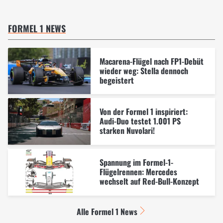
FORMEL 1 NEWS
Macarena-Flügel nach FP1-Debüt
wieder weg: Stella dennoch
begeistert
Von der Formel 1 inspiriert:
Audi-Duo testet 1.001 PS
starken Nuvolari!
Spannung im Formel-1-
Flügelrennen: Mercedes
wechselt auf Red-Bull-Konzept
Alle Formel 1 News