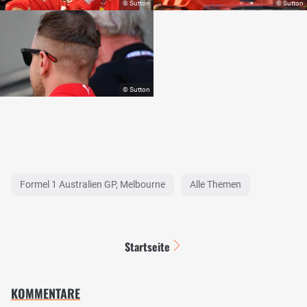
Formel 1 Australien GP, Melbourne
Alle Themen
Startseite
KOMMENTARE