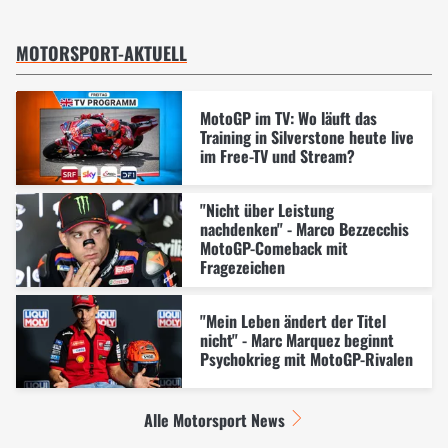
MOTORSPORT-AKTUELL
MotoGP im TV: Wo läuft das
Training in Silverstone heute live
im Free-TV und Stream?
"Nicht über Leistung
nachdenken" - Marco Bezzecchis
MotoGP-Comeback mit
Fragezeichen
"Mein Leben ändert der Titel
nicht" - Marc Marquez beginnt
Psychokrieg mit MotoGP-Rivalen
Alle Motorsport News