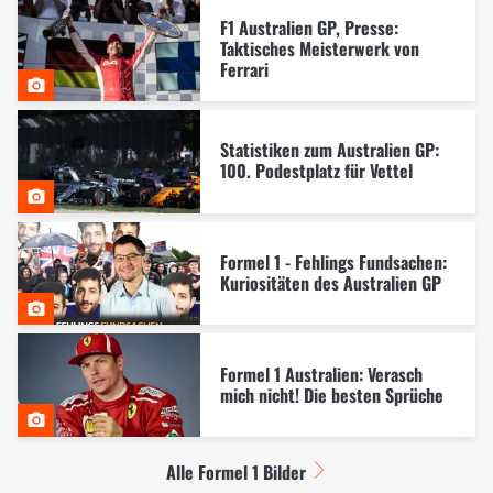
F1 Australien GP, Presse:
Taktisches Meisterwerk von
Ferrari
Statistiken zum Australien GP:
100. Podestplatz für Vettel
Formel 1 - Fehlings Fundsachen:
Kuriositäten des Australien GP
Formel 1 Australien: Verasch
mich nicht! Die besten Sprüche
Alle Formel 1 Bilder