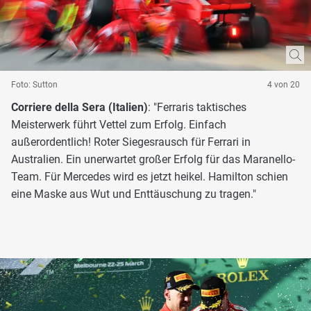
Foto: Sutton
4 von 20
Corriere della Sera (Italien)
: "Ferraris taktisches
Meisterwerk führt Vettel zum Erfolg. Einfach
außerordentlich! Roter Siegesrausch für Ferrari in
Australien. Ein unerwartet großer Erfolg für das Maranello-
Team. Für Mercedes wird es jetzt heikel. Hamilton schien
eine Maske aus Wut und Enttäuschung zu tragen."