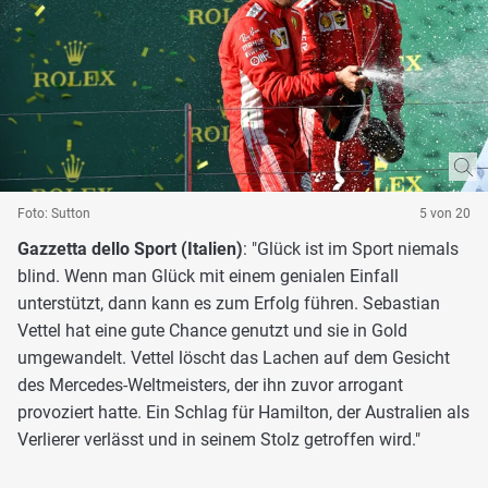
Foto: Sutton
5 von 20
Gazzetta dello Sport (Italien)
: "Glück ist im Sport niemals
blind. Wenn man Glück mit einem genialen Einfall
unterstützt, dann kann es zum Erfolg führen. Sebastian
Vettel hat eine gute Chance genutzt und sie in Gold
umgewandelt. Vettel löscht das Lachen auf dem Gesicht
des Mercedes-Weltmeisters, der ihn zuvor arrogant
provoziert hatte. Ein Schlag für Hamilton, der Australien als
Verlierer verlässt und in seinem Stolz getroffen wird."