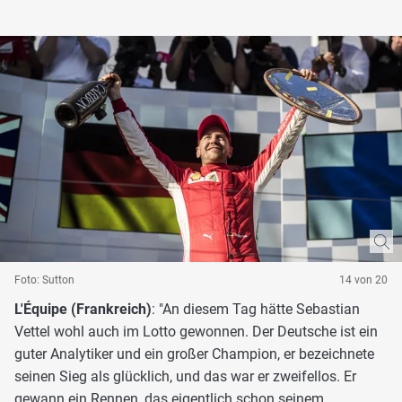
Foto: Sutton
14 von 20
L'Équipe (Frankreich)
: "An diesem Tag hätte Sebastian
Vettel wohl auch im Lotto gewonnen. Der Deutsche ist ein
guter Analytiker und ein großer Champion, er bezeichnete
seinen Sieg als glücklich, und das war er zweifellos. Er
gewann ein Rennen, das eigentlich schon seinem