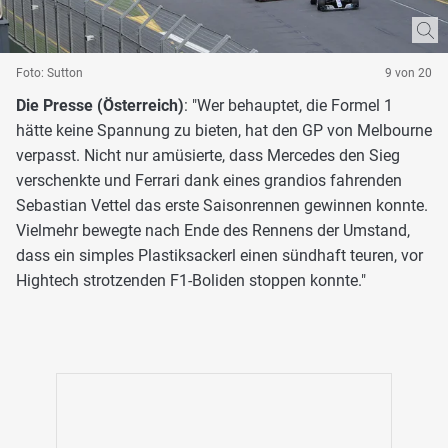
Foto: Sutton
9 von 20
Die Presse (Österreich)
: "Wer behauptet, die Formel 1
hätte keine Spannung zu bieten, hat den GP von Melbourne
verpasst. Nicht nur amüsierte, dass Mercedes den Sieg
verschenkte und Ferrari dank eines grandios fahrenden
Sebastian Vettel das erste Saisonrennen gewinnen konnte.
Vielmehr bewegte nach Ende des Rennens der Umstand,
dass ein simples Plastiksackerl einen sündhaft teuren, vor
Hightech strotzenden F1-Boliden stoppen konnte."