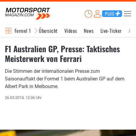
PLUS
Formel 1
Übersicht
Videos
News
Live-Ticker
Akt
F1 Australien GP, Presse: Taktisches
Meisterwerk von Ferrari
Die Stimmen der internationalen Presse zum
Saisonauftakt der Formel 1 beim Australien GP auf dem
Albert Park in Melbourne.
26.03.2018, 12:06 Uhr