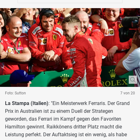
Foto: Sutton
7 von 20
La Stampa (Italien)
: "Ein Meisterwerk Ferraris. Der Grand
Prix in Australien ist zu einem Duell der Strategen
geworden, das Ferrari im Kampf gegen den Favoriten
Hamilton gewinnt. Raikkönens dritter Platz macht die
Leistung perfekt. Der Auftaktsieg ist ein wenig, als habe