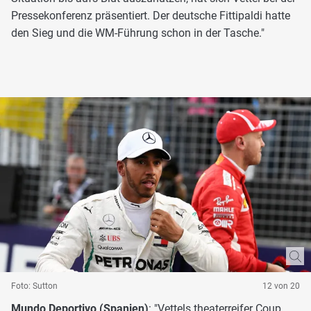
Pressekonferenz präsentiert. Der deutsche Fittipaldi hatte
den Sieg und die WM-Führung schon in der Tasche."
Foto: Sutton
12 von 20
Mundo Deportivo (Spanien)
: "Vettels theaterreifer Coup