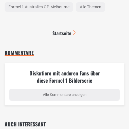
Formel 1 Australien GP, Melbourne
Alle Themen
Startseite
KOMMENTARE
Diskutiere mit anderen Fans über
diese Formel 1 Bilderserie
Alle Kommentare anzeigen
AUCH INTERESSANT