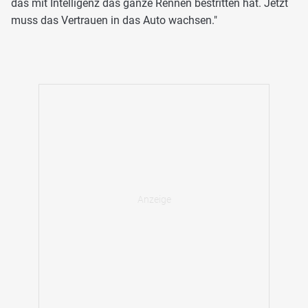
das mit Intelligenz das ganze Rennen bestritten hat. Jetzt
muss das Vertrauen in das Auto wachsen."