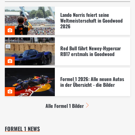
Lando Norris feiert seine
Weltmeisterschaft in Goodwood
2026
Red Bull fährt Newey-Hypercar
RB17 erstmals in Goodwood
Formel 1 2026: Alle neuen Autos
in der Übersicht - die Bilder
Alle Formel 1 Bilder
FORMEL 1 NEWS