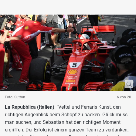
Foto: Sutton
6 von 20
La Repubblica (Italien)
: "Vettel und Ferraris Kunst, den
richtigen Augenblick beim Schopf zu packen. Glück muss
man suchen, und Sebastian hat den richtigen Moment
ergriffen. Der Erfolg ist einem ganzen Team zu verdanken,