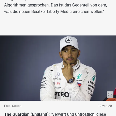
Algorithmen gesprochen. Das ist das Gegenteil von dem,
was die neuen Besitzer Liberty Media erreichen wollen."
Foto: Sutton
19 von 20
The Guardian (England)
: "Verwirrt und untröstlich, diese