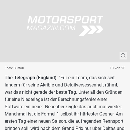
Foto: Sutton
18 von 20
The Telegraph (England)
: "Für ein Team, das sich seit
langem für seine Akribie und Detailversessenheit rühmt,
war das nicht gerade der beste Tag. Unter all den Gründen
für eine Niederlage ist der Berechnungsfehler einer
Software ein neuer. Nebenbei zeigte das auch mal wieder:
Manchmal ist die Formel 1 selbst ihr härtester Gegner. Am
ersten Tag einer neuen Saison, die aufregenden Rennsport
bringen soll, wird nach dem Grand Prix nur über Deltas und