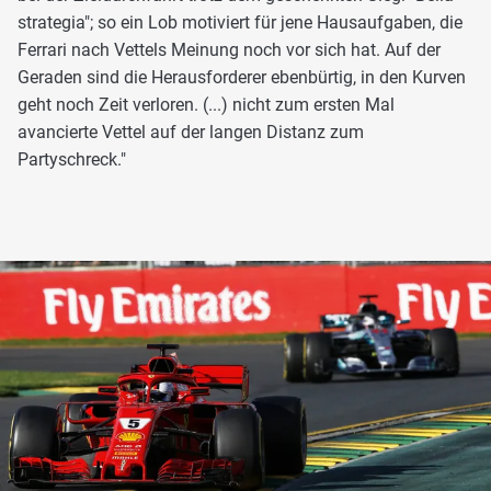
strategia"; so ein Lob motiviert für jene Hausaufgaben, die
Ferrari nach Vettels Meinung noch vor sich hat. Auf der
Geraden sind die Herausforderer ebenbürtig, in den Kurven
geht noch Zeit verloren. (...) nicht zum ersten Mal
avancierte Vettel auf der langen Distanz zum
Partyschreck."