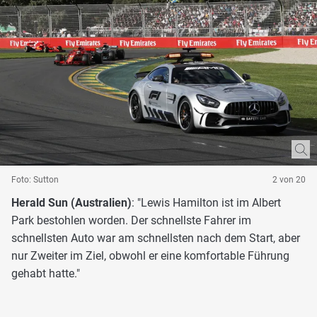
Foto: Sutton
2 von 20
Herald Sun (Australien)
: "Lewis Hamilton ist im Albert
Park bestohlen worden. Der schnellste Fahrer im
schnellsten Auto war am schnellsten nach dem Start, aber
nur Zweiter im Ziel, obwohl er eine komfortable Führung
gehabt hatte."