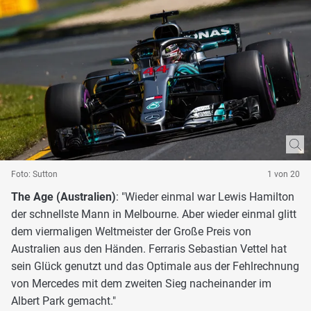
Foto: Sutton
1 von 20
The Age (Australien)
: "Wieder einmal war Lewis Hamilton
der schnellste Mann in Melbourne. Aber wieder einmal glitt
dem viermaligen Weltmeister der Große Preis von
Australien aus den Händen. Ferraris Sebastian Vettel hat
sein Glück genutzt und das Optimale aus der Fehlrechnung
von Mercedes mit dem zweiten Sieg nacheinander im
Albert Park gemacht."