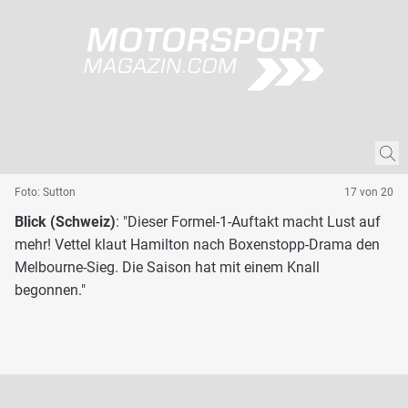
Foto: Sutton
17 von 20
Blick (Schweiz)
: "Dieser Formel-1-Auftakt macht Lust auf
mehr! Vettel klaut Hamilton nach Boxenstopp-Drama den
Melbourne-Sieg. Die Saison hat mit einem Knall
begonnen."