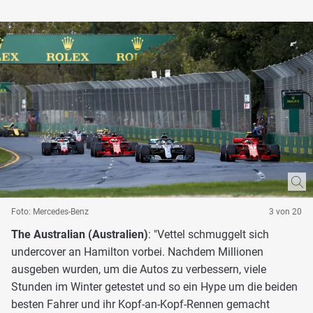
Foto: Mercedes-Benz
3 von 20
The Australian (Australien)
: "Vettel schmuggelt sich
undercover an Hamilton vorbei. Nachdem Millionen
ausgeben wurden, um die Autos zu verbessern, viele
Stunden im Winter getestet und so ein Hype um die beiden
besten Fahrer und ihr Kopf-an-Kopf-Rennen gemacht