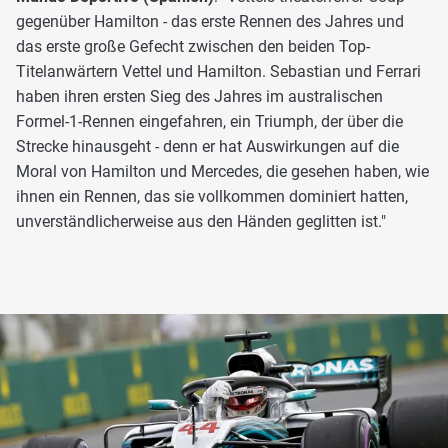
gegenüber Hamilton - das erste Rennen des Jahres und
das erste große Gefecht zwischen den beiden Top-
Titelanwärtern Vettel und Hamilton. Sebastian und Ferrari
haben ihren ersten Sieg des Jahres im australischen
Formel-1-Rennen eingefahren, ein Triumph, der über die
Strecke hinausgeht - denn er hat Auswirkungen auf die
Moral von Hamilton und Mercedes, die gesehen haben, wie
ihnen ein Rennen, das sie vollkommen dominiert hatten,
unverständlicherweise aus den Händen geglitten ist."