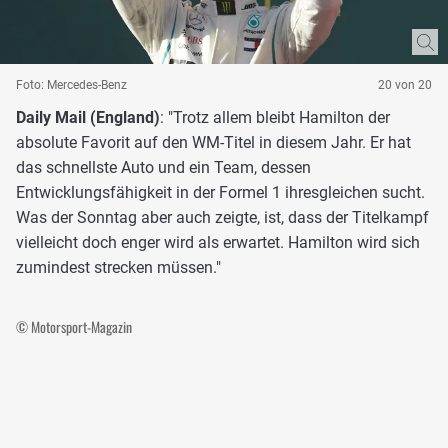
Foto: Mercedes-Benz
20 von 20
Daily Mail (England)
: "Trotz allem bleibt Hamilton der
absolute Favorit auf den WM-Titel in diesem Jahr. Er hat
das schnellste Auto und ein Team, dessen
Entwicklungsfähigkeit in der Formel 1 ihresgleichen sucht.
Was der Sonntag aber auch zeigte, ist, dass der Titelkampf
vielleicht doch enger wird als erwartet. Hamilton wird sich
zumindest strecken müssen."
© Motorsport-Magazin