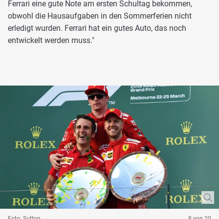
Ferrari eine gute Note am ersten Schultag bekommen,
obwohl die Hausaufgaben in den Sommerferien nicht
erledigt wurden. Ferrari hat ein gutes Auto, das noch
entwickelt werden muss."
Foto: Sutton
8 von 20