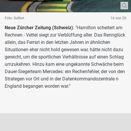
Foto: Sutton
16 von 20
Neue Zürcher Zeitung (Schweiz)
: "Hamilton scheitert am
Rechnen - Vettel siegt zur Verblüffung aller. Das Rennglück
allein, das Ferrari in den letzten Jahren in ähnlichen
Situationen eher nicht hold gewesen war, hätte nicht dazu
gereicht, um die sportlichen Verhältnisse auf einen Schlag
umzukehren. Hinzu kam eine ungekannte Schwäche beim
Dauer-Siegerteam Mercedes: ein Rechenfehler, der von den
Strategen vor Ort und in der Datenkommandozentrale n
England begangen worden war."