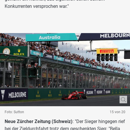
Konkurrenten versprochen war."
Foto: Sutton
15 von 20
Neue Zürcher Zeitung (Schweiz)
: "Der Sieger hingegen rief
bei der Zieldurchfahrt trotz dem geschenkten Sieg: "Bella