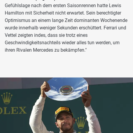
Gefühlslage nach dem ersten Saisonrennen hatte Lewis
Hamilton mit Sicherheit nicht erwartet. Sein berechtigter
Optimismus an einem lange Zeit dominanten Wochenende
wurde innerhalb weniger Sekunden erschüttert. Ferrari und
Vettel zeigten indes, dass sie trotz eines
Geschwindigkeitsnachteils wieder alles tun werden, um
ihren Rivalen Mercedes zu bekämpfen."