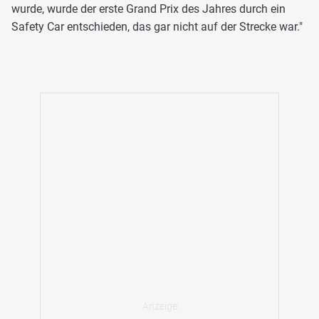
wurde, wurde der erste Grand Prix des Jahres durch ein
Safety Car entschieden, das gar nicht auf der Strecke war."