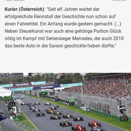
Kurier (Österreich)
: "Seit elf Jahren wartet der
erfolgreichste Rennstall der Geschichte nun schon auf
einen Fahrertitel. Ein Anfang wurde gestern gemacht. (...)
Neben Steuerkunst war auch eine gehörige Portion Glück
nötig im Kampf mit Seriensieger Mercedes, der auch 2018
das beste Auto in die Saison geschickte haben dürfte."