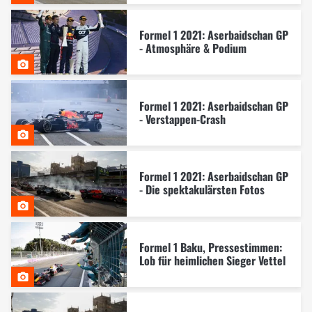
Formel 1 2021: Aserbaidschan GP
- Atmosphäre & Podium
Formel 1 2021: Aserbaidschan GP
- Verstappen-Crash
Formel 1 2021: Aserbaidschan GP
- Die spektakulärsten Fotos
Formel 1 Baku, Pressestimmen:
Lob für heimlichen Sieger Vettel