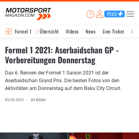
PLUS
Formel 1
Übersicht
Videos
News
Live-Ticker
Akt
Formel 1 2021: Aserbaidschan GP -
Vorbereitungen Donnerstag
Das 6. Rennen der Formel 1 Saison 2021 ist der
Aserbaidschan Grand Prix. Die besten Fotos von den
Aktivitäten am Donnerstag auf dem Baku City Circuit.
03.06.2021
83 Bilder