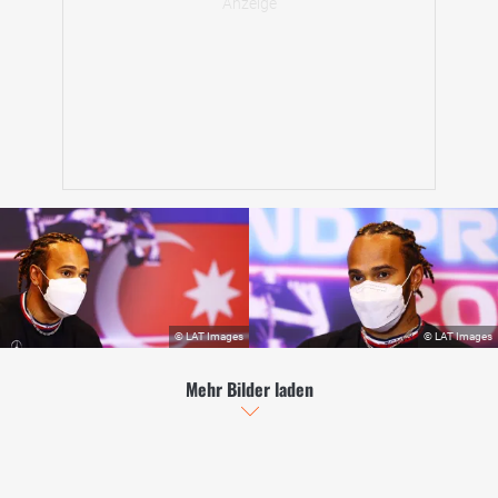
Mehr Bilder laden