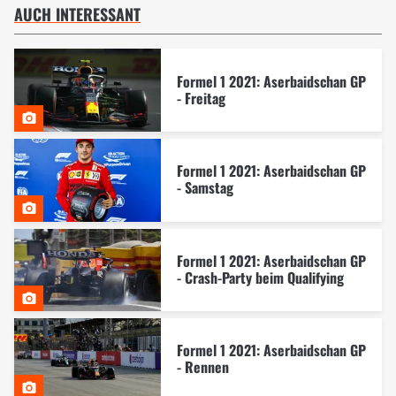
AUCH INTERESSANT
Formel 1 2021: Aserbaidschan GP
- Freitag
Formel 1 2021: Aserbaidschan GP
- Samstag
Formel 1 2021: Aserbaidschan GP
- Crash-Party beim Qualifying
Formel 1 2021: Aserbaidschan GP
- Rennen