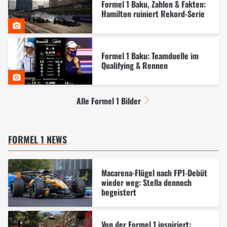
Formel 1 Baku, Zahlen & Fakten:
Hamilton ruiniert Rekord-Serie
Formel 1 Baku: Teamduelle im
Qualifying & Rennen
Alle Formel 1 Bilder
FORMEL 1 NEWS
Macarena-Flügel nach FP1-Debüt
wieder weg: Stella dennoch
begeistert
Von der Formel 1 inspiriert: