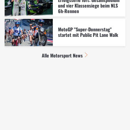
und vier Klassensiege beim NLS
6h-Rennen
MotoGP "Super-Donnerstag"
startet mit Public Pit Lane Walk
Alle Motorsport News