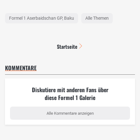
Formel 1 Aserbaidschan GP, Baku
Alle Themen
Startseite
KOMMENTARE
Diskutiere mit anderen Fans über
diese Formel 1 Galerie
Alle Kommentare anzeigen