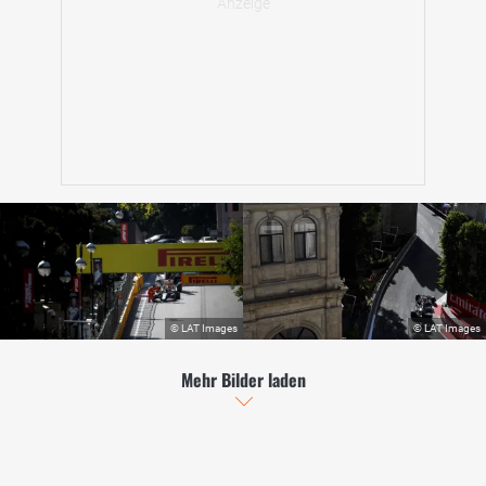
Mehr Bilder laden