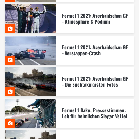
Formel 1 2021: Aserbaidschan GP
- Atmosphäre & Podium
Formel 1 2021: Aserbaidschan GP
- Verstappen-Crash
Formel 1 2021: Aserbaidschan GP
- Die spektakulärsten Fotos
Formel 1 Baku, Pressestimmen:
Lob für heimlichen Sieger Vettel