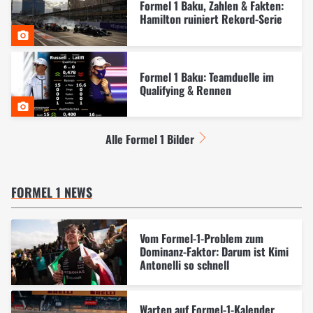
Formel 1 Baku, Zahlen & Fakten:
Hamilton ruiniert Rekord-Serie
Formel 1 Baku: Teamduelle im
Qualifying & Rennen
Alle Formel 1 Bilder
FORMEL 1 NEWS
Vom Formel-1-Problem zum
Dominanz-Faktor: Darum ist Kimi
Antonelli so schnell
Warten auf Formel-1-Kalender