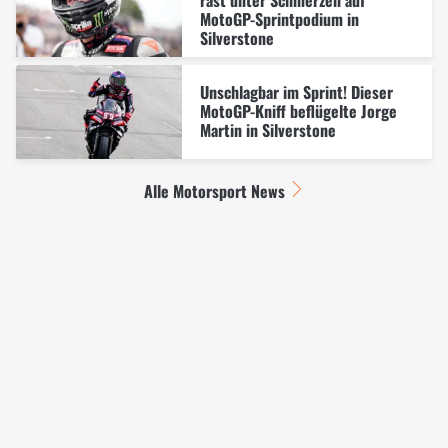
MotoGP-Sprintpodium in
Silverstone
Unschlagbar im Sprint! Dieser
MotoGP-Kniff beflügelte Jorge
Martin in Silverstone
Alle Motorsport News