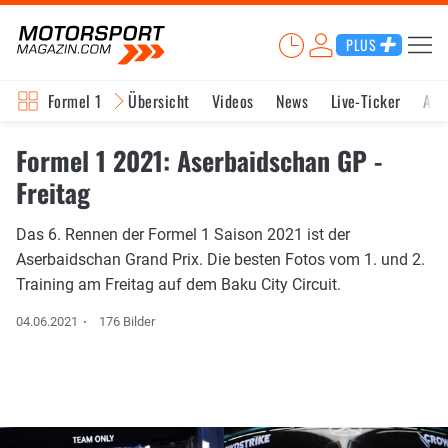
PLUS
Formel 1
Übersicht
Videos
News
Live-Ticker
Akt
Formel 1 2021: Aserbaidschan GP -
Freitag
Das 6. Rennen der Formel 1 Saison 2021 ist der
Aserbaidschan Grand Prix. Die besten Fotos vom 1. und 2.
Training am Freitag auf dem Baku City Circuit.
04.06.2021
176 Bilder