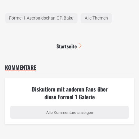
Formel 1 Aserbaidschan GP, Baku
Alle Themen
Startseite
KOMMENTARE
Diskutiere mit anderen Fans über
diese Formel 1 Galerie
Alle Kommentare anzeigen