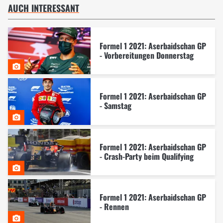
AUCH INTERESSANT
Formel 1 2021: Aserbaidschan GP
- Vorbereitungen Donnerstag
Formel 1 2021: Aserbaidschan GP
- Samstag
Formel 1 2021: Aserbaidschan GP
- Crash-Party beim Qualifying
Formel 1 2021: Aserbaidschan GP
- Rennen