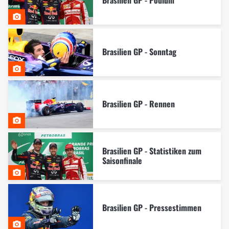
Brasilien GP - Sonntag
Brasilien GP - Rennen
Brasilien GP - Statistiken zum
Saisonfinale
Brasilien GP - Pressestimmen