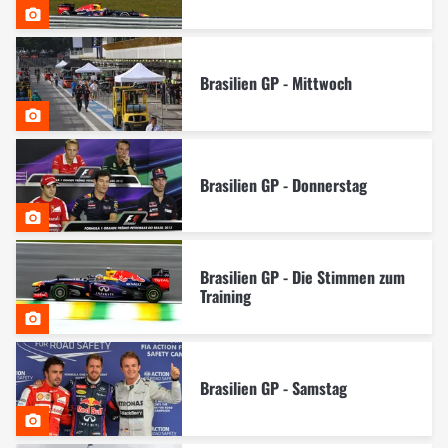
Brasilien GP - Mittwoch
Brasilien GP - Donnerstag
Brasilien GP - Die Stimmen zum
Training
Brasilien GP - Samstag