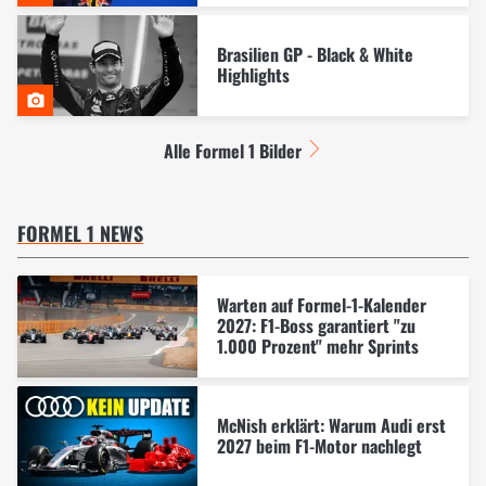
Brasilien GP - Black & White
Highlights
Alle Formel 1 Bilder
FORMEL 1 NEWS
Warten auf Formel-1-Kalender
2027: F1-Boss garantiert "zu
1.000 Prozent" mehr Sprints
McNish erklärt: Warum Audi erst
2027 beim F1-Motor nachlegt