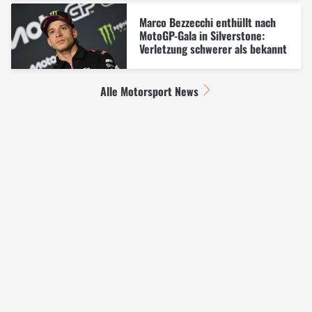
Marco Bezzecchi enthüllt nach
MotoGP-Gala in Silverstone:
Verletzung schwerer als bekannt
Alle Motorsport News