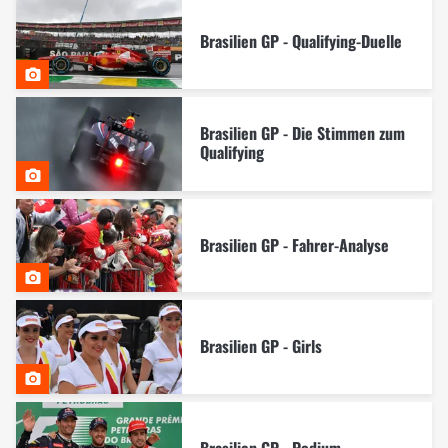
Brasilien GP - Qualifying-Duelle
Brasilien GP - Die Stimmen zum
Qualifying
Brasilien GP - Fahrer-Analyse
Brasilien GP - Girls
Brasilien GP - Podium