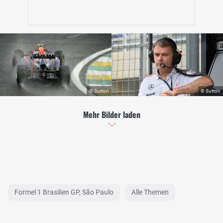
Mehr Bilder laden
Formel 1 Brasilien GP, São Paulo
Alle Themen