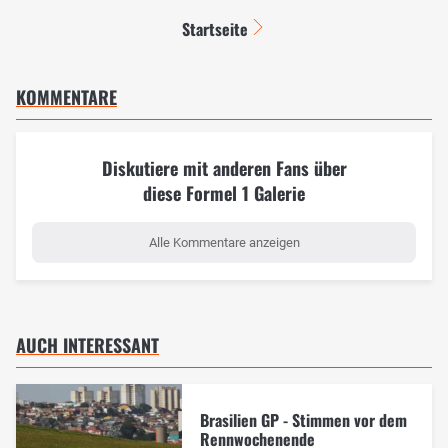
Startseite
KOMMENTARE
Diskutiere mit anderen Fans über
diese Formel 1 Galerie
Alle Kommentare anzeigen
AUCH INTERESSANT
Brasilien GP - Stimmen vor dem
Rennwochenende