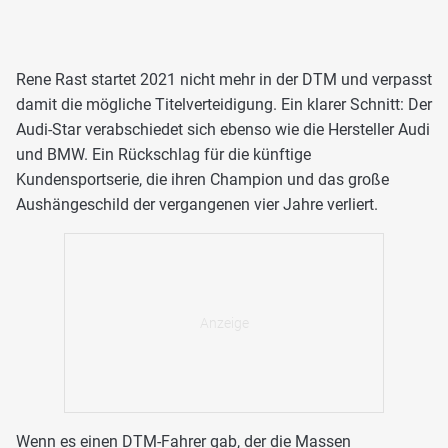
Rene Rast startet 2021 nicht mehr in der DTM und verpasst
damit die mögliche Titelverteidigung. Ein klarer Schnitt: Der
Audi-Star verabschiedet sich ebenso wie die Hersteller Audi
und BMW. Ein Rückschlag für die künftige
Kundensportserie, die ihren Champion und das große
Aushängeschild der vergangenen vier Jahre verliert.
Wenn es einen DTM-Fahrer gab, der die Massen