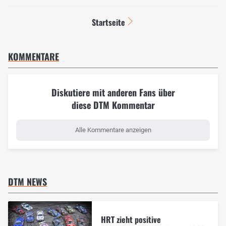
Startseite
KOMMENTARE
Diskutiere mit anderen Fans über
diese DTM Kommentar
Alle Kommentare anzeigen
DTM NEWS
HRT zieht positive