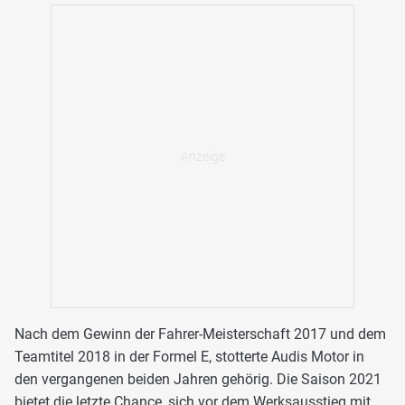
Nach dem Gewinn der Fahrer-Meisterschaft 2017 und dem
Teamtitel 2018 in der Formel E, stotterte Audis Motor in
den vergangenen beiden Jahren gehörig. Die Saison 2021
bietet die letzte Chance, sich vor dem Werksausstieg mit