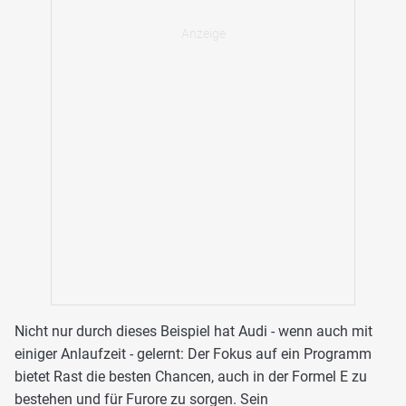
Nicht nur durch dieses Beispiel hat Audi - wenn auch mit
einiger Anlaufzeit - gelernt: Der Fokus auf ein Programm
bietet Rast die besten Chancen, auch in der Formel E zu
bestehen und für Furore zu sorgen. Sein