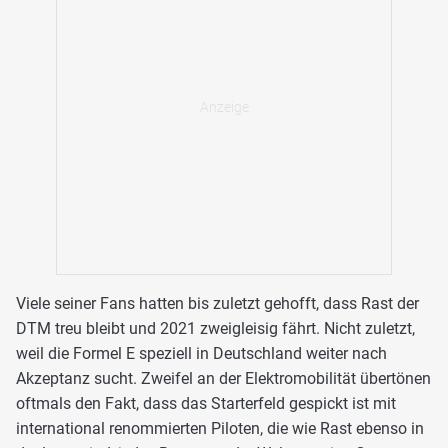
Viele seiner Fans hatten bis zuletzt gehofft, dass Rast der
DTM treu bleibt und 2021 zweigleisig fährt. Nicht zuletzt,
weil die Formel E speziell in Deutschland weiter nach
Akzeptanz sucht. Zweifel an der Elektromobilität übertönen
oftmals den Fakt, dass das Starterfeld gespickt ist mit
international renommierten Piloten, die wie Rast ebenso in