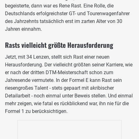
begeisterte, dann war es Rene Rast. Eine Rolle, die
Deutschlands erfolgreichster GT- und Tourenwagenfahrer
des Jahrzehnts tatsächlich erst im zarten Alter von 30
Jahren einnahm.
Rasts vielleicht größte Herausforderung
Jetzt, mit 34 Lenzen, stellt sich Rast einer neuen
Herausforderung. Der vielleicht größten seiner Karriere, wie
er nach der dritten DTM-Meisterschaft schon zum
Jahresende vermutete. In der Formel E kann Rast sein
riesengroßes Talent - stets gepaart mit akribischer
Detailarbeit - noch einmal unter Beweis stellen. Und einmal
mehr zeigen, wie fatal es rückblickend war, ihn nie für die
Formel 1 zu berücksichtigen.