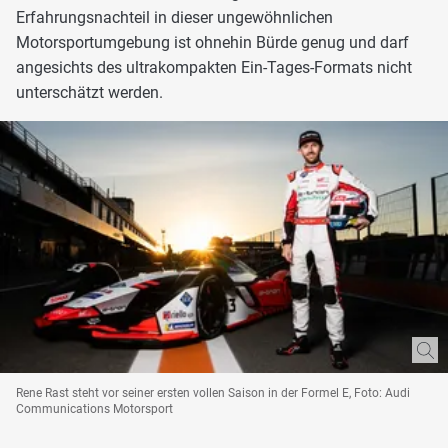
Erfahrungsnachteil in dieser ungewöhnlichen
Motorsportumgebung ist ohnehin Bürde genug und darf
angesichts des ultrakompakten Ein-Tages-Formats nicht
unterschätzt werden.
Rene Rast steht vor seiner ersten vollen Saison in der Formel E, Foto: Audi
Communications Motorsport