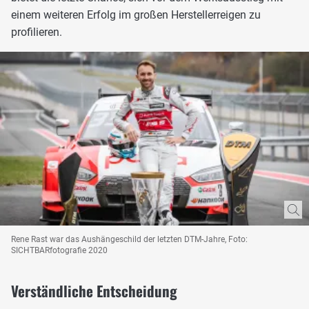
einem weiteren Erfolg im großen Herstellerreigen zu
profilieren.
Rene Rast war das Aushängeschild der letzten DTM-Jahre, Foto:
SICHTBARfotografie 2020
Verständliche Entscheidung