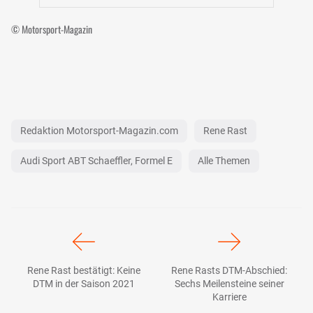
© Motorsport-Magazin
Redaktion Motorsport-Magazin.com
Rene Rast
Audi Sport ABT Schaeffler, Formel E
Alle Themen
Rene Rast bestätigt: Keine
Rene Rasts DTM-Abschied:
DTM in der Saison 2021
Sechs Meilensteine seiner
Karriere