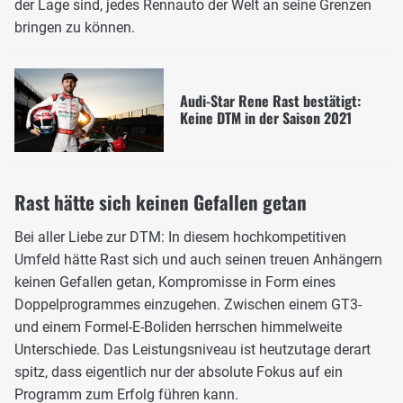
der Lage sind, jedes Rennauto der Welt an seine Grenzen
bringen zu können.
Audi-Star Rene Rast bestätigt:
Keine DTM in der Saison 2021
Rast hätte sich keinen Gefallen getan
Bei aller Liebe zur DTM: In diesem hochkompetitiven
Umfeld hätte Rast sich und auch seinen treuen Anhängern
keinen Gefallen getan, Kompromisse in Form eines
Doppelprogrammes einzugehen. Zwischen einem GT3-
und einem Formel-E-Boliden herrschen himmelweite
Unterschiede. Das Leistungsniveau ist heutzutage derart
spitz, dass eigentlich nur der absolute Fokus auf ein
Programm zum Erfolg führen kann.