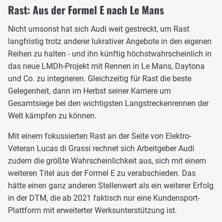
Rast: Aus der Formel E nach Le Mans
Nicht umsonst hat sich Audi weit gestreckt, um Rast
langfristig trotz anderer lukrativer Angebote in den eigenen
Reihen zu halten - und ihn künftig höchstwahrscheinlich in
das neue LMDh-Projekt mit Rennen in Le Mans, Daytona
und Co. zu integrieren. Gleichzeitig für Rast die beste
Gelegenheit, dann im Herbst seiner Karriere um
Gesamtsiege bei den wichtigsten Langstreckenrennen der
Welt kämpfen zu können.
Mit einem fokussierten Rast an der Seite von Elektro-
Veteran Lucas di Grassi rechnet sich Arbeitgeber Audi
zudem die größte Wahrscheinlichkeit aus, sich mit einem
weiteren Titel aus der Formel E zu verabschieden. Das
hätte einen ganz anderen Stellenwert als ein weiterer Erfolg
in der DTM, die ab 2021 faktisch nur eine Kundensport-
Plattform mit erweiterter Werksunterstützung ist.