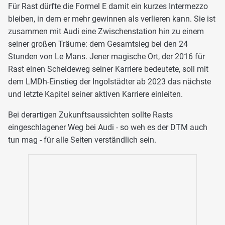
Für Rast dürfte die Formel E damit ein kurzes Intermezzo
bleiben, in dem er mehr gewinnen als verlieren kann. Sie ist
zusammen mit Audi eine Zwischenstation hin zu einem
seiner großen Träume: dem Gesamtsieg bei den 24
Stunden von Le Mans. Jener magische Ort, der 2016 für
Rast einen Scheideweg seiner Karriere bedeutete, soll mit
dem LMDh-Einstieg der Ingolstädter ab 2023 das nächste
und letzte Kapitel seiner aktiven Karriere einleiten.
Bei derartigen Zukunftsaussichten sollte Rasts
eingeschlagener Weg bei Audi - so weh es der DTM auch
tun mag - für alle Seiten verständlich sein.