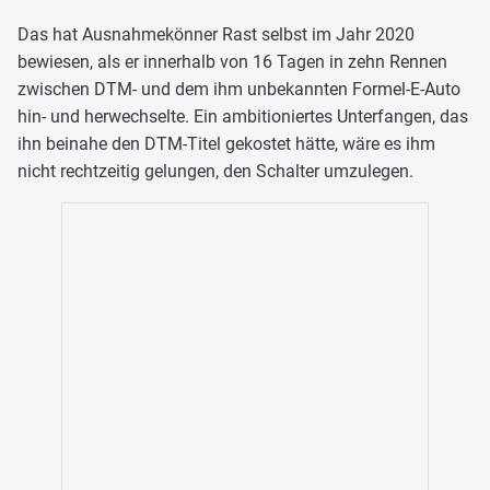
Das hat Ausnahmekönner Rast selbst im Jahr 2020
bewiesen, als er innerhalb von 16 Tagen in zehn Rennen
zwischen DTM- und dem ihm unbekannten Formel-E-Auto
hin- und herwechselte. Ein ambitioniertes Unterfangen, das
ihn beinahe den DTM-Titel gekostet hätte, wäre es ihm
nicht rechtzeitig gelungen, den Schalter umzulegen.