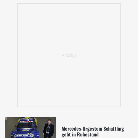
Mercedes-Urgestein Schattling
geht in Ruhestand