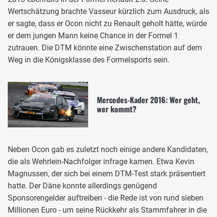
Wertschätzung brachte Vasseur kürzlich zum Ausdruck, als
er sagte, dass er Ocon nicht zu Renault geholt hätte, würde
er dem jungen Mann keine Chance in der Formel 1
zutrauen. Die DTM könnte eine Zwischenstation auf dem
Weg in die Königsklasse des Formelsports sein.
Mercedes-Kader 2016: Wer geht,
wer kommt?
Neben Ocon gab es zuletzt noch einige andere Kandidaten,
die als Wehrlein-Nachfolger infrage kamen. Etwa Kevin
Magnussen, der sich bei einem DTM-Test stark präsentiert
hatte. Der Däne konnte allerdings genügend
Sponsorengelder auftreiben - die Rede ist von rund sieben
Millionen Euro - um seine Rückkehr als Stammfahrer in die