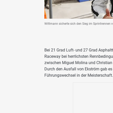
Wittmann sicherte sich den Sieg im Sprintrennen
Bei 21 Grad Luft- und 27 Grad Aspha
Raceway bei herrlichsten Rennbedingu
zwischen Miguel Molina und Christian 
Durch den Ausfall von Ekström gab es
Führungswechsel in der Meisterschaft.