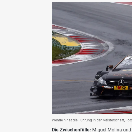
Wehrlein hat die Führung in der Meisterschaft, Fo
Die Zwischenfälle:
Miguel Molina und C