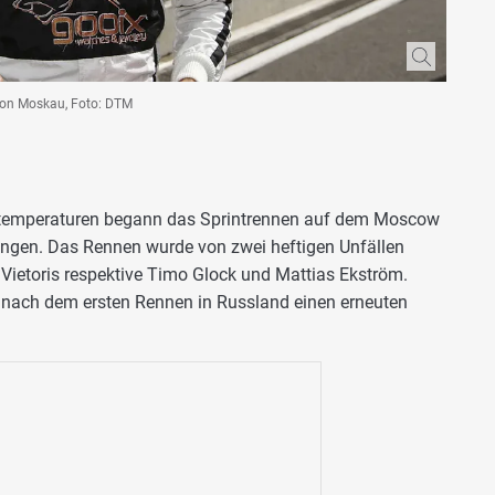
 von Moskau, Foto: DTM
lttemperaturen begann das Sprintrennen auf dem Moscow
ngen. Das Rennen wurde von zwei heftigen Unfällen
Vietoris respektive Timo Glock und Mattias Ekström.
 nach dem ersten Rennen in Russland einen erneuten