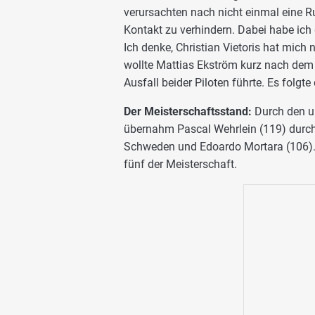
verursachten nach nicht einmal eine Ru
Kontakt zu verhindern. Dabei habe ich 
Ich denke, Christian Vietoris hat mich 
wollte Mattias Ekström kurz nach dem 
Ausfall beider Piloten führte. Es folgt
Der Meisterschaftsstand:
Durch den u
übernahm Pascal Wehrlein (119) durch
Schweden und Edoardo Mortara (106). 
fünf der Meisterschaft.