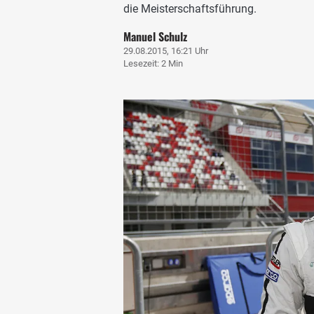
die Meisterschaftsführung.
Manuel Schulz
29.08.2015, 16:21 Uhr
Lesezeit: 2 Min