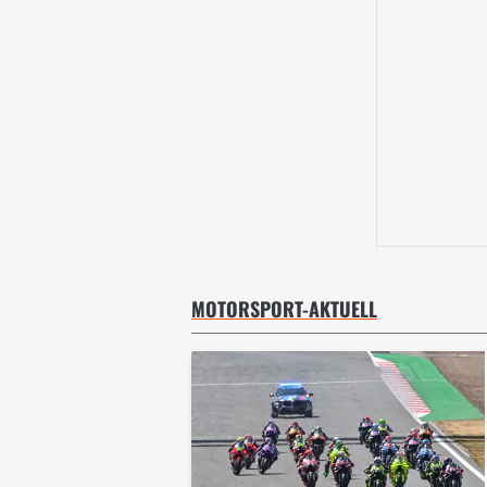
MOTORSPORT-AKTUELL