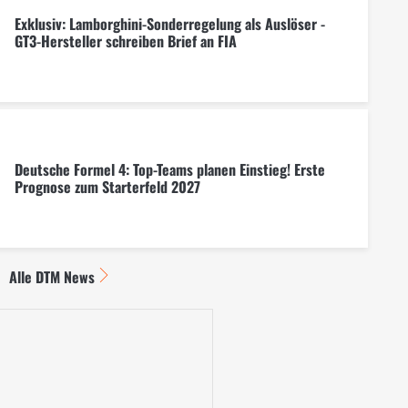
Exklusiv: Lamborghini-Sonderregelung als Auslöser -
GT3-Hersteller schreiben Brief an FIA
Deutsche Formel 4: Top-Teams planen Einstieg! Erste
Prognose zum Starterfeld 2027
Alle DTM News