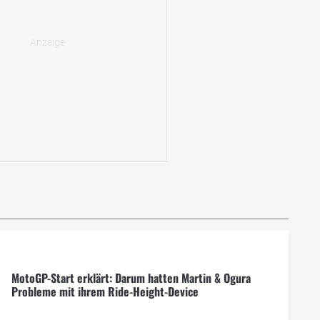
MotoGP-Start erklärt: Darum hatten Martin & Ogura
Probleme mit ihrem Ride-Height-Device