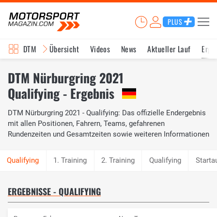
PLUS
DTM
Übersicht
Videos
News
Aktueller Lauf
Erge
DTM Nürburgring 2021
Qualifying - Ergebnis
DTM Nürburgring 2021 - Qualifying: Das offizielle Endergebnis
mit allen Positionen, Fahrern, Teams, gefahrenen
Rundenzeiten und Gesamtzeiten sowie weiteren Informationen
1. Training
2. Training
Qualifying
Starta
ERGEBNISSE - QUALIFYING