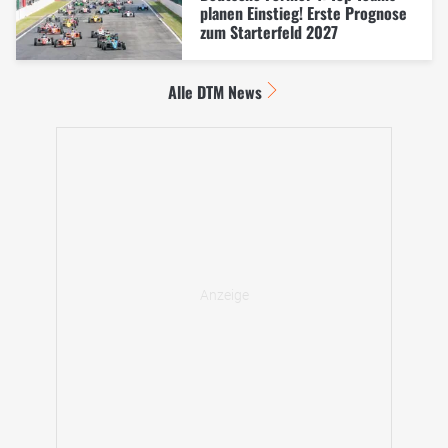
planen Einstieg! Erste Prognose
zum Starterfeld 2027
Alle DTM News