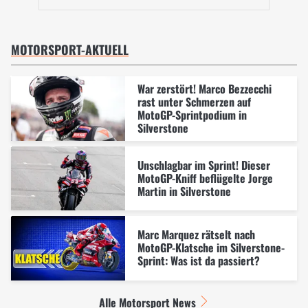
MOTORSPORT-AKTUELL
War zerstört! Marco Bezzecchi
rast unter Schmerzen auf
MotoGP-Sprintpodium in
Silverstone
Unschlagbar im Sprint! Dieser
MotoGP-Kniff beflügelte Jorge
Martin in Silverstone
Marc Marquez rätselt nach
MotoGP-Klatsche im Silverstone-
Sprint: Was ist da passiert?
Alle Motorsport News