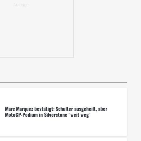
Marc Marquez bestätigt: Schulter ausgeheilt, aber
MotoGP-Podium in Silverstone "weit weg"